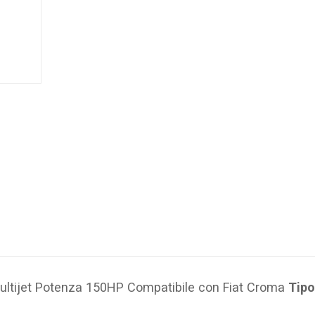
ltijet Potenza 150HP Compatibile con Fiat Croma
Tipo