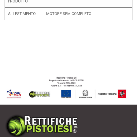
PRODOTTO
ALLESTIMENTO
MOTORE SEMICOMPLETO