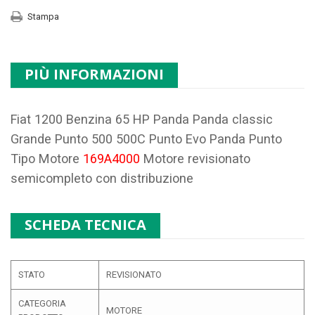
Stampa
PIÙ INFORMAZIONI
Fiat 1200 Benzina 65 HP Panda Panda classic
Grande Punto 500 500C Punto Evo Panda Punto
Tipo Motore
169A4000
Motore revisionato
semicompleto con distribuzione
SCHEDA TECNICA
STATO
REVISIONATO
CATEGORIA
MOTORE