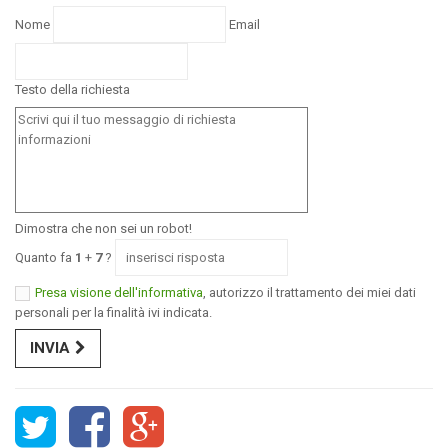
Nome
Email
Testo della richiesta
Dimostra che non sei un robot!
Quanto fa
1
+
7
?
Presa visione dell'informativa
, autorizzo il trattamento dei miei dati
personali per la finalità ivi indicata.
INVIA