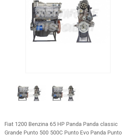
Fiat 1200 Benzina 65 HP Panda Panda classic
Grande Punto 500 500C Punto Evo Panda Punto