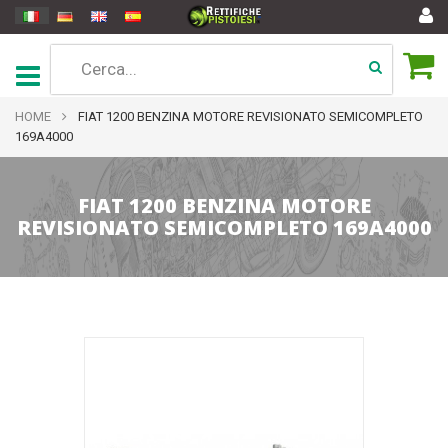
HOME
FIAT 1200 BENZINA MOTORE REVISIONATO SEMICOMPLETO
169A4000
FIAT 1200 BENZINA MOTORE
REVISIONATO SEMICOMPLETO 169A4000