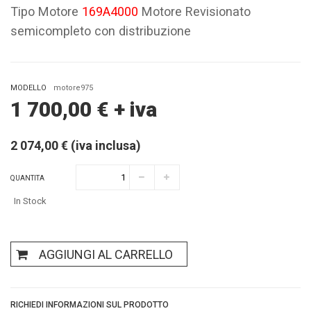
Tipo Motore
169A4000
Motore Revisionato
semicompleto con distribuzione
MODELLO
motore975
1 700,00
€
+ iva
2 074,00 € (iva inclusa)
QUANTITA
In Stock
AGGIUNGI AL CARRELLO
RICHIEDI INFORMAZIONI SUL PRODOTTO