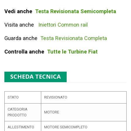
Vedi anche
Testa Revisionata Semicompleta
Visita anche
Iniettori Common rail
Guarda anche
Testa Revisionata Completa
Controlla anche
Tutte le Turbine Fiat
SCHEDA TECNICA
STATO
REVISIONATO
CATEGORIA
MOTORE
PRODOTTO
ALLESTIMENTO
MOTORE SEMICOMPLETO