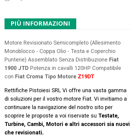
PIÙ INFORMAZIONI
Motore Revisionato Semicompleto (Allesimento
Monoblocco - Coppa Olio - Testa e Coperchio
Punterie) Assemblato Senza Distribuzione
Fiat
1900 JTD
Potenza in cavalli 120HP Compatibile
con
Fiat Croma Tipo Motore
Z19DT
Rettifiche Pistoiesi SRL Vi offre una vasta gamma
di soluzioni per il vostro motore Fiat. Vi invitiamo a
continuare la navigazione del nostro sito per
scoprire le proposte a voi riservate su
Testate,
Turbine, Cambi, Motori e altri accessori sia nuovi
che revisionati.