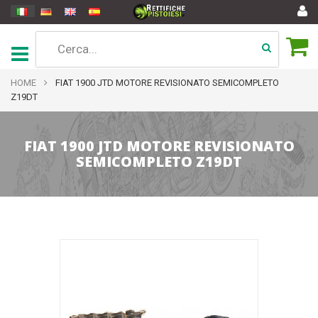
HOME
FIAT 1900 JTD MOTORE REVISIONATO SEMICOMPLETO
Z19DT
FIAT 1900 JTD MOTORE REVISIONATO
SEMICOMPLETO Z19DT