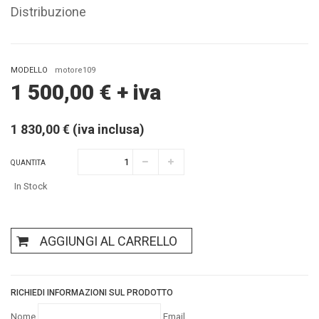
Distribuzione
MODELLO
motore109
1 500,00
€
+ iva
1 830,00 € (iva inclusa)
QUANTITA
In Stock
AGGIUNGI AL CARRELLO
RICHIEDI INFORMAZIONI SUL PRODOTTO
Nome
Email