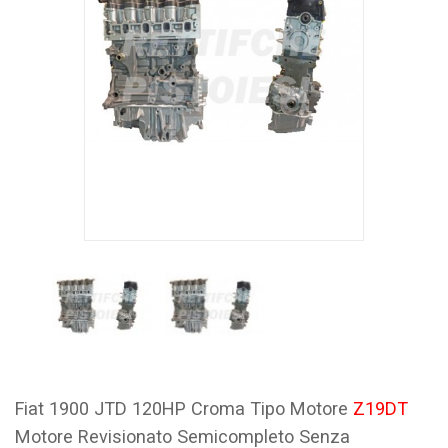
Fiat 1900 JTD 120HP Croma Tipo Motore
Z19DT
Motore Revisionato Semicompleto Senza