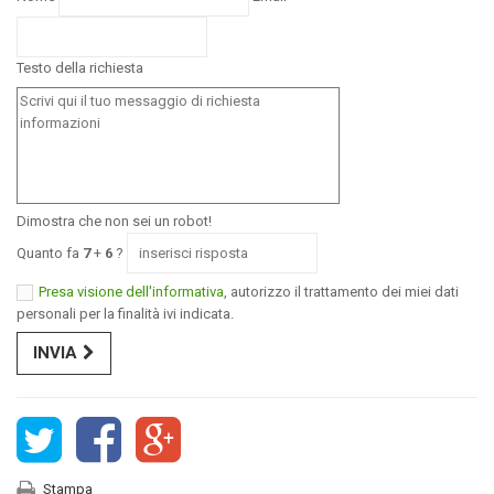
Testo della richiesta
Dimostra che non sei un robot!
Quanto fa
7
+
6
?
Presa visione dell'informativa
, autorizzo il trattamento dei miei dati
personali per la finalità ivi indicata.
INVIA
Stampa