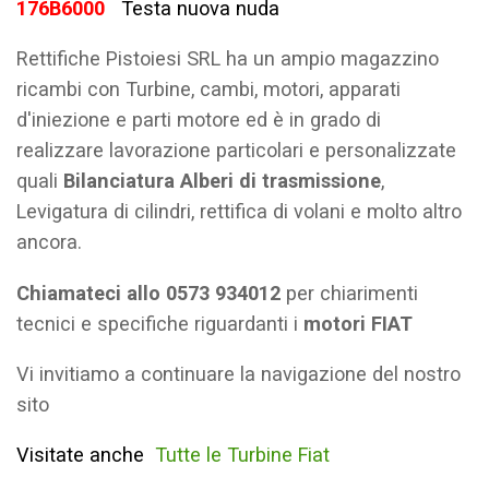
176B6000
Testa nuova nuda
Rettifiche Pistoiesi SRL ha un ampio magazzino
ricambi con Turbine, cambi, motori, apparati
d'iniezione e parti motore ed è in grado di
realizzare lavorazione particolari e personalizzate
quali
Bilanciatura Alberi di trasmissione
,
Levigatura di cilindri, rettifica di volani e molto altro
ancora.
Chiamateci allo 0573 934012
per chiarimenti
tecnici e specifiche riguardanti i
motori FIAT
Vi invitiamo a continuare la navigazione del nostro
sito
Visitate anche
Tutte le Turbine Fiat