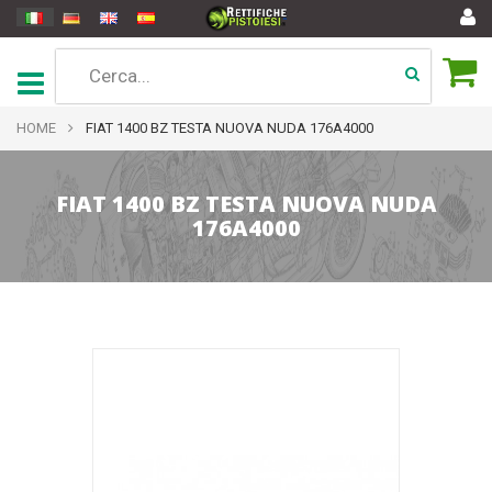
HOME
FIAT 1400 BZ TESTA NUOVA NUDA 176A4000
FIAT 1400 BZ TESTA NUOVA NUDA
176A4000