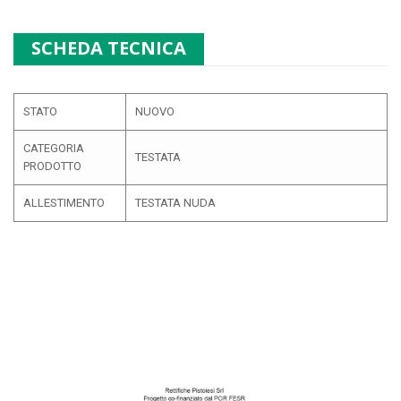
SCHEDA TECNICA
STATO
NUOVO
CATEGORIA
TESTATA
PRODOTTO
ALLESTIMENTO
TESTATA NUDA