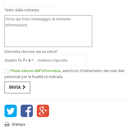
Testo della richiesta
Dimostra che non sei un robot!
Quanto fa
7
+
6
?
Presa visione dell'informativa
, autorizzo il trattamento dei miei dati
personali per la finalità ivi indicata.
INVIA
Stampa