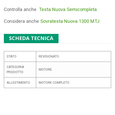
Controlla anche
Testa Nuova Semicompleta
Considera anche
Sovratesta Nuova 1300 MTJ
SCHEDA TECNICA
STATO
REVISIONATO
CATEGORIA
MOTORE
PRODOTTO
ALLESTIMENTO
MOTORE COMPLETO