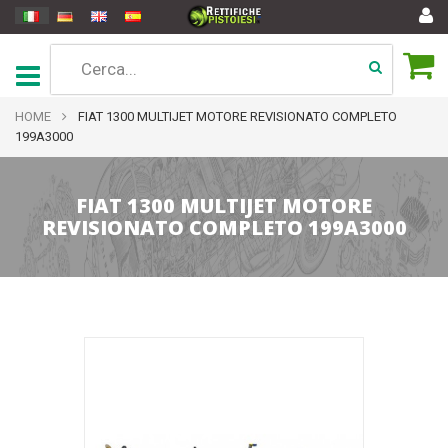
HOME
FIAT 1300 MULTIJET MOTORE REVISIONATO COMPLETO
199A3000
FIAT 1300 MULTIJET MOTORE
REVISIONATO COMPLETO 199A3000