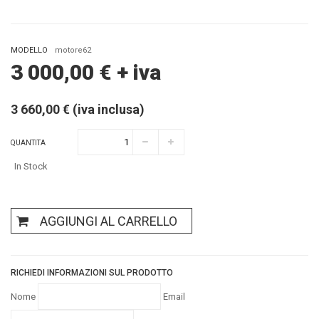
MODELLO
motore62
3 000,00
€
+ iva
3 660,00 € (iva inclusa)
QUANTITA
In Stock
AGGIUNGI AL CARRELLO
RICHIEDI INFORMAZIONI SUL PRODOTTO
Nome
Email