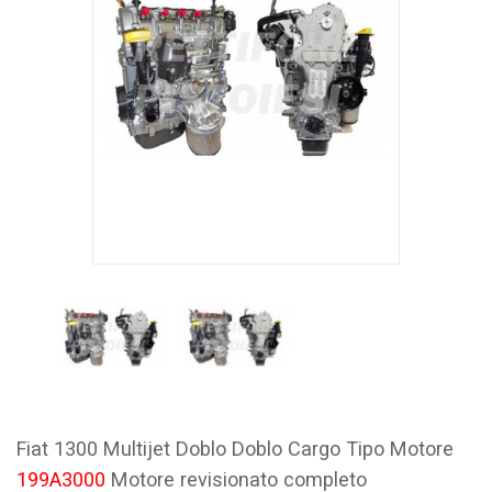
Fiat 1300 Multijet Doblo Doblo Cargo Tipo Motore
199A3000
Motore revisionato completo