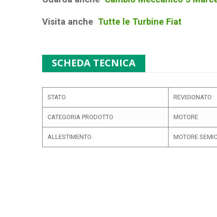
Visita anche
Tutte le Turbine Fiat
SCHEDA TECNICA
STATO
REVISIONATO
CATEGORIA PRODOTTO
MOTORE
ALLESTIMENTO
MOTORE SEMI