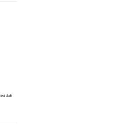
iei dati