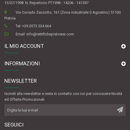
13/07/1998 N. Repertorio PT1998 - 14206 - 141597
Via Corrado Zanzotto, 161 (Zona industriale S.Agostino) 51100
Pistoia
Tel:
+39.0573.534.664
Email:
info@rettifichepistoiesi.com
IL MIO ACCOUNT
INFORMAZIONI
NEWSLETTER
Iscriviti alla newsletter e resta in contatto con noi per conoscere Novità
ed Offerte Promozionali
SEGUICI