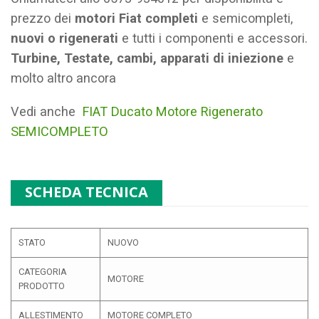
prezzo dei
motori Fiat completi
e semicompleti,
nuovi o rigenerati
e tutti i componenti e accessori.
Turbine, Testate, cambi, apparati di iniezione
e
molto altro ancora
Vedi anche
FIAT Ducato Motore Rigenerato
SEMICOMPLETO
SCHEDA TECNICA
STATO
NUOVO
CATEGORIA
MOTORE
PRODOTTO
ALLESTIMENTO
MOTORE COMPLETO