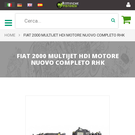
HOME
FIAT 2000 MULTIJET HDI MOTORE NUOVO COMPLETO RHK
FIAT 2000 MULTIJET HDI MOTORE
NUOVO COMPLETO RHK