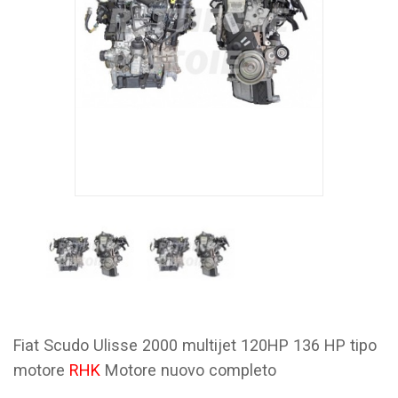
Fiat Scudo Ulisse 2000 multijet 120HP 136 HP tipo
motore
RHK
Motore nuovo completo