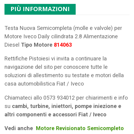
PIÙ INFORMAZIONI
Testa Nuova Semicompleta (molle e valvole) per
Motore Iveco Daily cilindrata 2.8 Alimentazione
Diesel
Tipo Motore
814063
Rettifiche Pistoiesi vi invita a continuare la
navigazione del sito per conoscere tutte le
soluzioni di allestimento su testate e motori della
casa automobilistica Fiat / Iveco
Chiamateci allo 0573 934012 per chiarimenti e info
su
cambi, turbine, iniettori, pompe iniezione e
altri componenti e accessori Fiat / Iveco
Vedi anche
Motore Revisionato Semicompleto