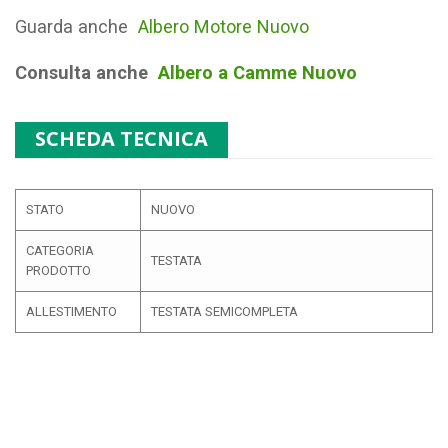
Guarda anche
Albero Motore Nuovo
Consulta anche
Albero a Camme Nuovo
SCHEDA TECNICA
STATO
NUOVO
CATEGORIA
TESTATA
PRODOTTO
ALLESTIMENTO
TESTATA SEMICOMPLETA