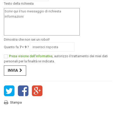
Testo della richiesta
Dimostra che non sei un robot!
Quanto fa
7
+
9
?
Presa visione dell'informativa
, autorizzo il trattamento dei miei dati
personali per la finalità ivi indicata.
INVIA
Stampa