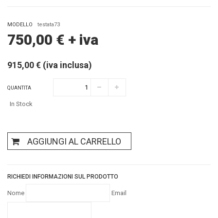
MODELLO
testata73
750,00
€
+ iva
915,00 € (iva inclusa)
QUANTITA
In Stock
AGGIUNGI AL CARRELLO
RICHIEDI INFORMAZIONI SUL PRODOTTO
Nome
Email