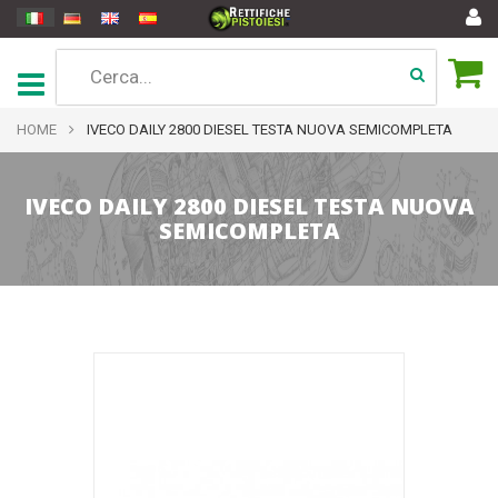
HOME
IVECO DAILY 2800 DIESEL TESTA NUOVA SEMICOMPLETA
IVECO DAILY 2800 DIESEL TESTA NUOVA
SEMICOMPLETA