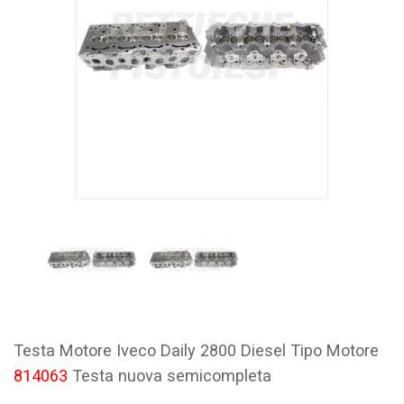
Testa Motore Iveco Daily 2800 Diesel Tipo Motore
814063
Testa nuova semicompleta