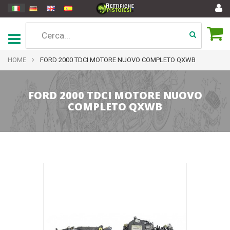
HOME
FORD 2000 TDCI MOTORE NUOVO COMPLETO QXWB
FORD 2000 TDCI MOTORE NUOVO
COMPLETO QXWB