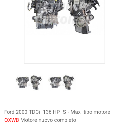
Ford 2000 TDCi 136 HP S - Max tipo motore
QXWB
Motore nuovo completo