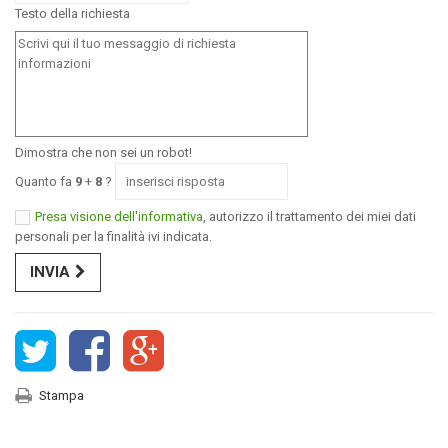
Testo della richiesta
Dimostra che non sei un robot!
Quanto fa
9
+
8
?
Presa visione dell'informativa
, autorizzo il trattamento dei miei dati
personali per la finalità ivi indicata.
INVIA
Stampa