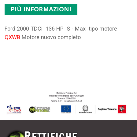
PIÙ INFORMAZIONI
Ford 2000 TDCi 136 HP S - Max tipo motore
QXWB
Motore nuovo completo