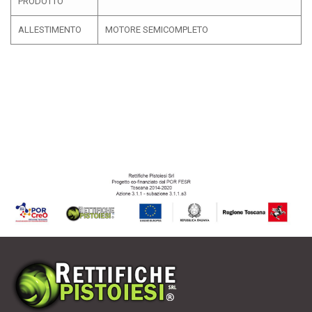
PRODOTTO
ALLESTIMENTO
MOTORE SEMICOMPLETO