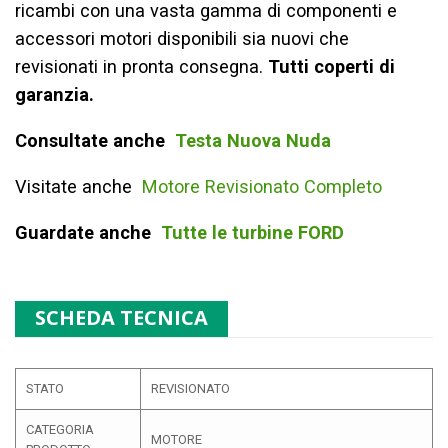
ricambi con una vasta gamma di componenti e
accessori motori disponibili sia nuovi che
revisionati in pronta consegna.
Tutti coperti di
garanzia.
Consultate anche
Testa Nuova Nuda
Visitate anche
Motore Revisionato Completo
Guardate anche
Tutte le turbine FORD
SCHEDA TECNICA
STATO
REVISIONATO
CATEGORIA
MOTORE