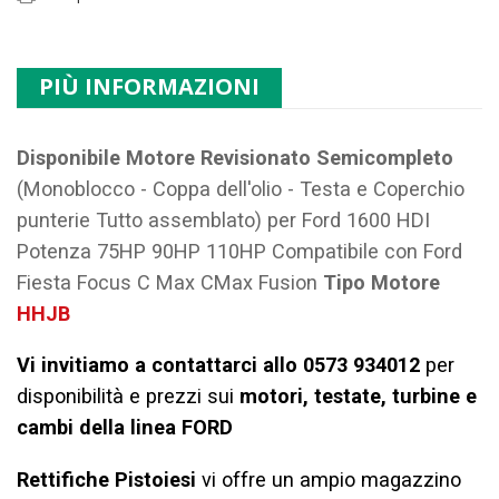
PIÙ INFORMAZIONI
Disponibile Motore Revisionato Semicompleto
(Monoblocco - Coppa dell'olio - Testa e Coperchio
punterie Tutto assemblato) per Ford 1600 HDI
Potenza 75HP 90HP 110HP Compatibile con Ford
Fiesta Focus C Max CMax Fusion
Tipo Motore
HHJB
Vi invitiamo a contattarci allo 0573 934012
per
disponibilità e prezzi sui
motori, testate, turbine e
cambi della linea FORD
Rettifiche Pistoiesi
vi offre un ampio magazzino