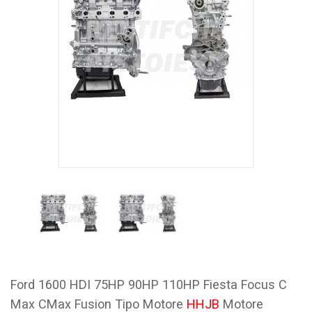
Ford 1600 HDI 75HP 90HP 110HP Fiesta Focus C
Max CMax Fusion Tipo Motore
HHJB
Motore