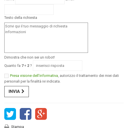
Testo della richiesta
Dimostra che non sei un robot!
Quanto fa
7
+
2
?
Presa visione dell'informativa
, autorizzo il trattamento dei miei dati
personali per la finalità ivi indicata.
INVIA
Stampa