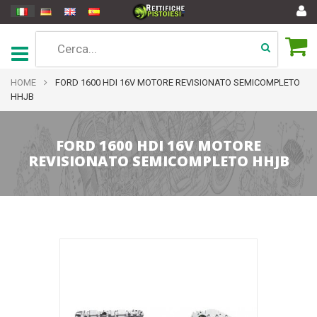
HOME
FORD 1600 HDI 16V MOTORE REVISIONATO SEMICOMPLETO
HHJB
FORD 1600 HDI 16V MOTORE
REVISIONATO SEMICOMPLETO HHJB