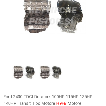
Ford 2400 TDCI Duratork 100HP 115HP 135HP
140HP Transit Tipo Motore
H9FB
Motore