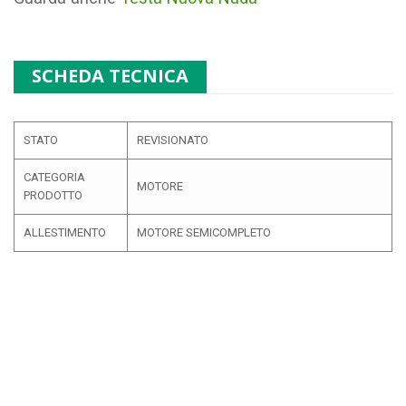
SCHEDA TECNICA
STATO
REVISIONATO
CATEGORIA
MOTORE
PRODOTTO
ALLESTIMENTO
MOTORE SEMICOMPLETO