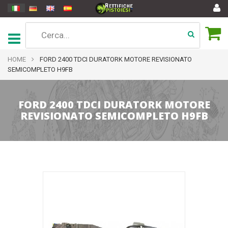
HOME
FORD 2400 TDCI DURATORK MOTORE REVISIONATO
SEMICOMPLETO H9FB
FORD 2400 TDCI DURATORK MOTORE
REVISIONATO SEMICOMPLETO H9FB