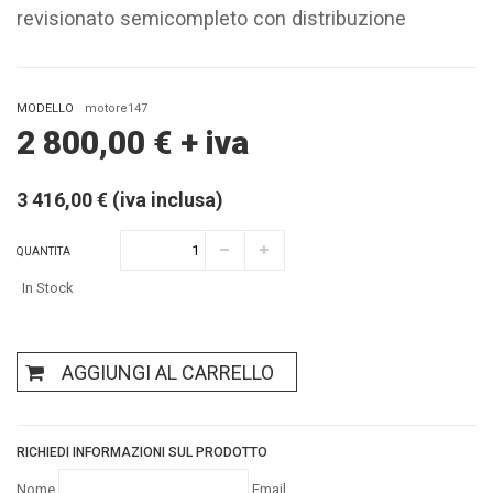
revisionato semicompleto con distribuzione
MODELLO
motore147
2 800,00
€
+ iva
3 416,00 € (iva inclusa)
QUANTITA
In Stock
AGGIUNGI AL CARRELLO
RICHIEDI INFORMAZIONI SUL PRODOTTO
Nome
Email