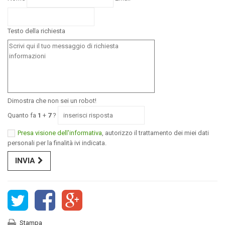
Testo della richiesta
Dimostra che non sei un robot!
Quanto fa
1
+
7
?
Presa visione dell'informativa
, autorizzo il trattamento dei miei dati
personali per la finalità ivi indicata.
INVIA
Stampa