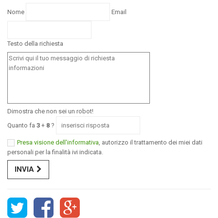
Nome
Email
Testo della richiesta
Dimostra che non sei un robot!
Quanto fa
3
+
8
?
Presa visione dell'informativa
, autorizzo il trattamento dei miei dati
personali per la finalità ivi indicata.
INVIA