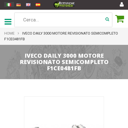
HOME
IVECO DAILY 3000 MOTORE REVISIONATO SEMICOMPLETO
F1CE0481FB
IVECO DAILY 3000 MOTORE
REVISIONATO SEMICOMPLETO
F1CE0481FB