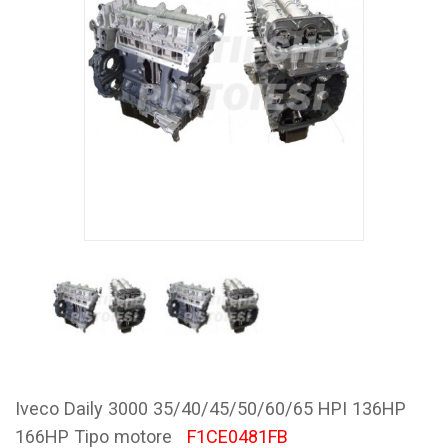
Iveco Daily 3000 35/40/45/50/60/65 HPI 136HP
166HP Tipo motore
F1CE0481FB