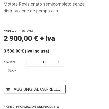
Motore Revisionato semicompleto senza
distribuzione ne pompa olio
MODELLO
motore912
2 900,00
€
+ iva
3 538,00 € (iva inclusa)
QUANTITA
In Stock
AGGIUNGI AL CARRELLO
RICHIEDI INFORMAZIONI SUL PRODOTTO