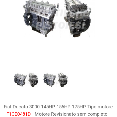
Fiat Ducato 3000 145HP 156HP 175HP Tipo motore
F1CE0481D
Motore Revisionato semicompleto