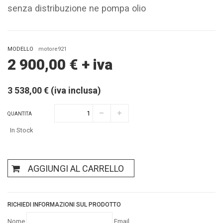
senza distribuzione ne pompa olio
MODELLO
motore921
2 900,00
€
+ iva
3 538,00 € (iva inclusa)
QUANTITA
In Stock
AGGIUNGI AL CARRELLO
RICHIEDI INFORMAZIONI SUL PRODOTTO
Nome
Email