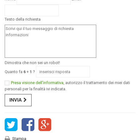
Testo della richiesta
Dimostra che non sei un robot!
Quanto fa
6
+
1
?
Presa visione dell'informativa
, autorizzo il trattamento dei miei dati
personali per la finalità ivi indicata.
INVIA
Stampa