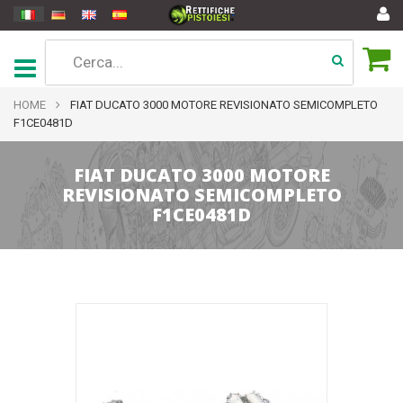
HOME
FIAT DUCATO 3000 MOTORE REVISIONATO SEMICOMPLETO
F1CE0481D
FIAT DUCATO 3000 MOTORE
REVISIONATO SEMICOMPLETO
F1CE0481D