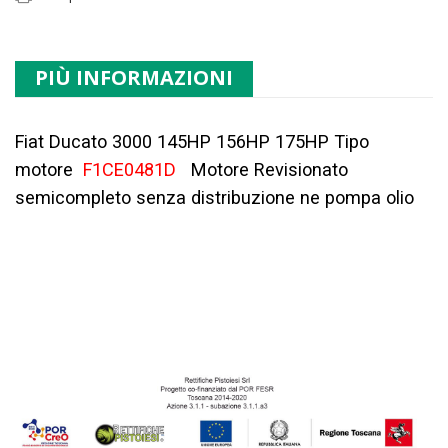
PIÙ INFORMAZIONI
Fiat Ducato 3000 145HP 156HP 175HP Tipo
motore
F1CE0481D
Motore Revisionato
semicompleto senza distribuzione ne pompa olio