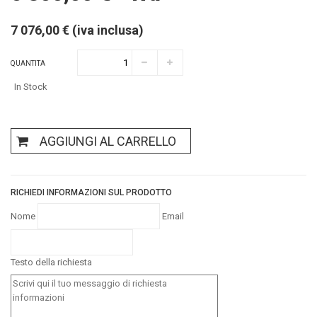
7 076,00 € (iva inclusa)
QUANTITA
In Stock
AGGIUNGI AL CARRELLO
RICHIEDI INFORMAZIONI SUL PRODOTTO
Nome
Email
Testo della richiesta