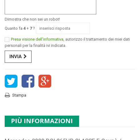
Dimostra che non sei un robot!
Quanto fa
4
+
7
?
Presa visione dell'informativa
, autorizzo il trattamento dei miei dati
personali per la finalità ivi indicata.
INVIA
Stampa
PIÙ INFORMAZIONI