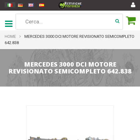
HOME
MERCEDES 3000 DCI MOTORE REVISIONATO SEMICOMPLETO
642.838
MERCEDES 3000 DCI MOTORE
REVISIONATO SEMICOMPLETO 642.838