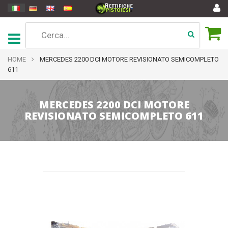
HOME
MERCEDES 2200 DCI MOTORE REVISIONATO SEMICOMPLETO
611
MERCEDES 2200 DCI MOTORE
REVISIONATO SEMICOMPLETO 611