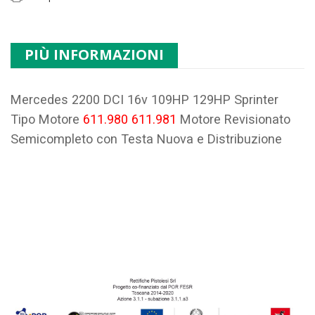
PIÙ INFORMAZIONI
Mercedes 2200 DCI 16v 109HP 129HP Sprinter
Tipo Motore
611.980 611.981
Motore Revisionato
Semicompleto con Testa Nuova e Distribuzione