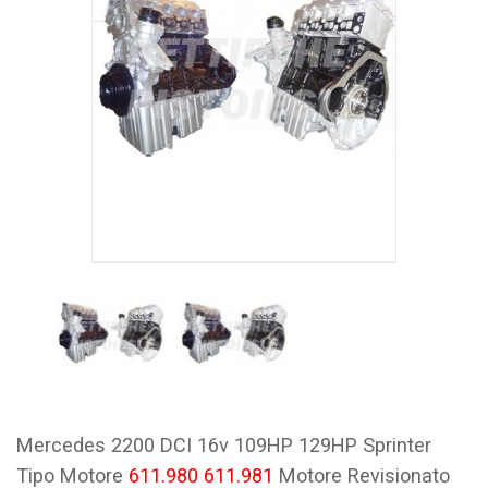
Mercedes 2200 DCI 16v 109HP 129HP Sprinter
Tipo Motore
611.980 611.981
Motore Revisionato