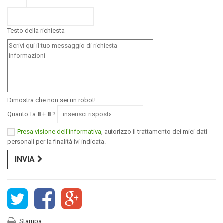
Testo della richiesta
Dimostra che non sei un robot!
Quanto fa
8
+
8
?
Presa visione dell'informativa
, autorizzo il trattamento dei miei dati
personali per la finalità ivi indicata.
INVIA
Stampa