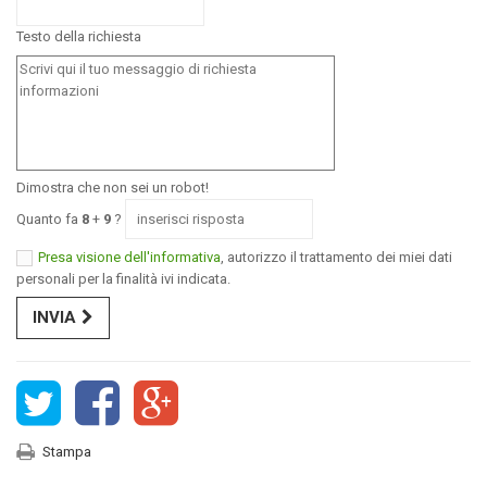
Testo della richiesta
Dimostra che non sei un robot!
Quanto fa
8
+
9
?
Presa visione dell'informativa
, autorizzo il trattamento dei miei dati
personali per la finalità ivi indicata.
INVIA
Stampa