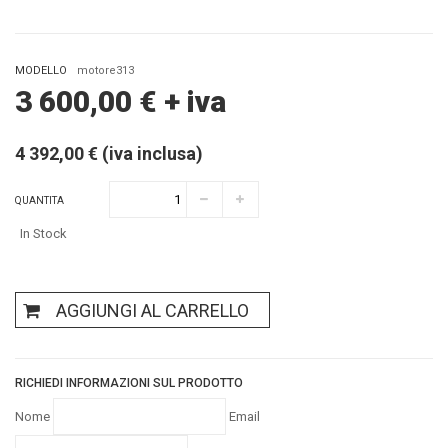
MODELLO
motore313
3 600,00
€
+ iva
4 392,00 € (iva inclusa)
QUANTITA
In Stock
AGGIUNGI AL CARRELLO
RICHIEDI INFORMAZIONI SUL PRODOTTO
Nome
Email