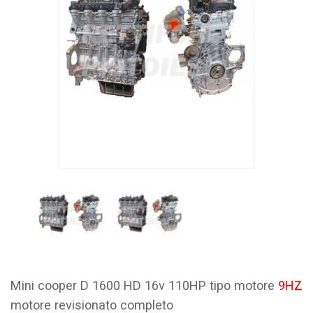
Mini cooper D 1600 HD 16v 110HP tipo motore
9HZ
motore revisionato completo