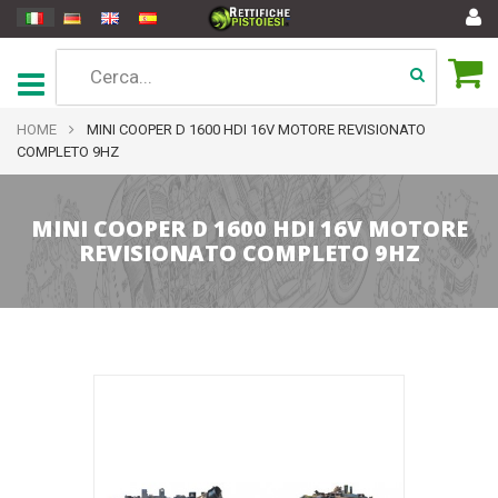
HOME
MINI COOPER D 1600 HDI 16V MOTORE REVISIONATO
COMPLETO 9HZ
MINI COOPER D 1600 HDI 16V MOTORE
REVISIONATO COMPLETO 9HZ