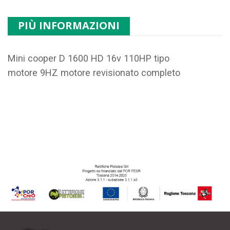
PIÙ INFORMAZIONI
Mini cooper D 1600 HD 16v 110HP tipo
motore
9HZ
motore revisionato completo