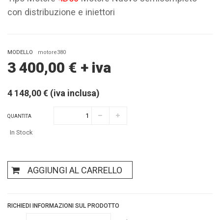
con distribuzione e iniettori
MODELLO
motore380
3 400,00
€
+ iva
4 148,00 € (iva inclusa)
QUANTITA
In Stock
AGGIUNGI AL CARRELLO
RICHIEDI INFORMAZIONI SUL PRODOTTO