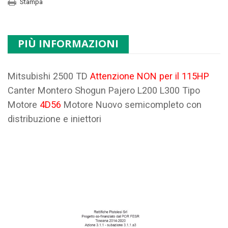
Stampa
PIÙ INFORMAZIONI
Mitsubishi 2500 TD
Attenzione NON per il 115HP
Canter Montero Shogun Pajero L200 L300 Tipo
Motore
4D56
Motore Nuovo semicompleto con
distribuzione e iniettori