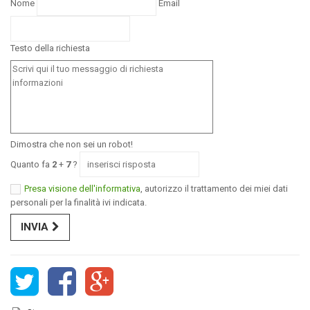
Nome
Email
Testo della richiesta
Dimostra che non sei un robot!
Quanto fa
2
+
7
?
Presa visione dell'informativa
, autorizzo il trattamento dei miei dati
personali per la finalità ivi indicata.
INVIA