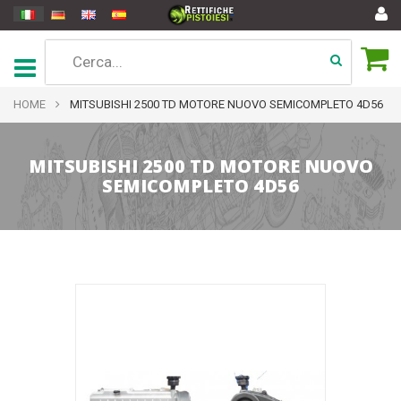
HOME
MITSUBISHI 2500 TD MOTORE NUOVO SEMICOMPLETO 4D56
MITSUBISHI 2500 TD MOTORE NUOVO
SEMICOMPLETO 4D56