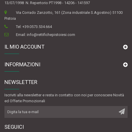
13/07/1998 N. Repertorio PT1998 - 14206 - 141597
Via Corrado Zanzotto, 161 (Zona industriale S.Agostino) 51100
Pistoia
Tel:
+39.0573.534.664
Email:
info@rettifichepistoiesi.com
IL MIO ACCOUNT
INFORMAZIONI
NEWSLETTER
Iscriviti alla newsletter e resta in contatto con noi per conoscere Novità
ed Offerte Promozionali
SEGUICI