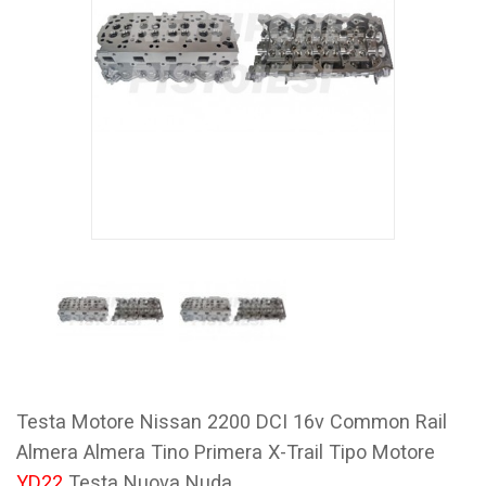
Testa Motore Nissan 2200 DCI 16v Common Rail
Almera Almera Tino Primera X-Trail Tipo Motore
YD22
Testa Nuova Nuda