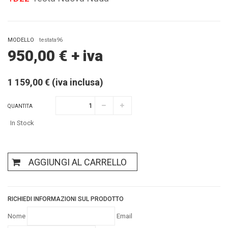
MODELLO
testata96
950,00
€
+ iva
1 159,00 € (iva inclusa)
QUANTITA
In Stock
AGGIUNGI AL CARRELLO
RICHIEDI INFORMAZIONI SUL PRODOTTO
Nome
Email