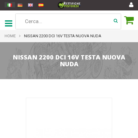
HOME
NISSAN 2200 DCI 16V TESTA NUOVA NUDA
NISSAN 2200 DCI 16V TESTA NUOVA
NUDA