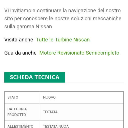
Vi invitiamo a continuare la navigazione del nostro
sito per conoscere le nostre soluzioni meccaniche
sulla gamma Nissan
Visita anche
Tutte le Turbine Nissan
Guarda anche
Motore Revisionato Semicompleto
SCHEDA TECNICA
STATO
NUOVO
CATEGORIA
TESTATA
PRODOTTO
ALLESTIMENTO
TESTATA NUDA