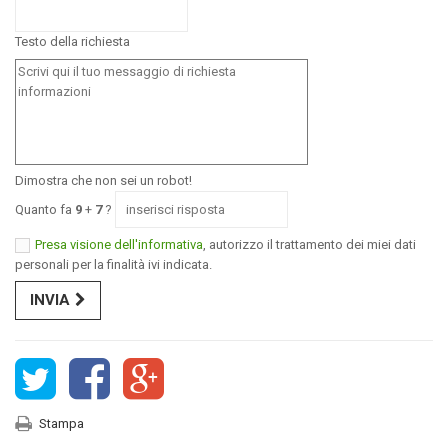
Testo della richiesta
Dimostra che non sei un robot!
Quanto fa
9
+
7
?
Presa visione dell'informativa
, autorizzo il trattamento dei miei dati
personali per la finalità ivi indicata.
INVIA
Stampa