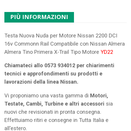
PIÙ INFORMAZIONI
Testa Nuova Nuda per Motore Nissan 2200 DCI
16v Commonn Rail Compatibile con Nissan Almera
Almera Tino Primera X-Trail Tipo Motore
YD22
Chiamateci allo 0573 934012 per chiarimenti
tecnici e approfondimenti su prodotti e
lavorazioni della linea Nissan.
Vi proponiamo una vasta gamma di
Motori,
Testate, Cambi, Turbine e altri accessori
sia
nuovi che revisionati in pronta consegna.
Effettuiamo ritiri e consegne in Tutta Italia e
all'estero.