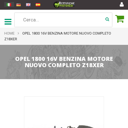
HOME
OPEL 1800 16V BENZINA MOTORE NUOVO COMPLETO
Z18XER
OPEL 1800 16V BENZINA MOTORE
NUOVO COMPLETO Z18XER