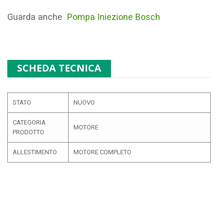
Guarda anche
Pompa Iniezione Bosch
SCHEDA TECNICA
STATO
NUOVO
CATEGORIA
MOTORE
PRODOTTO
ALLESTIMENTO
MOTORE COMPLETO