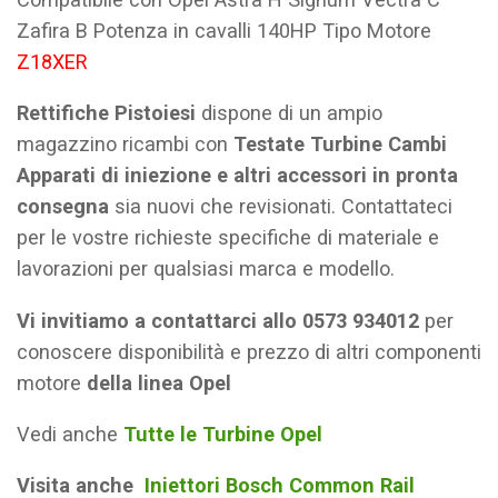
Zafira B Potenza in cavalli 140HP Tipo Motore
Z18XER
Rettifiche Pistoiesi
dispone di un ampio
magazzino ricambi con
Testate Turbine Cambi
Apparati di iniezione e altri accessori in pronta
consegna
sia nuovi che revisionati. Contattateci
per le vostre richieste specifiche di materiale e
lavorazioni per qualsiasi marca e modello.
Vi invitiamo a contattarci allo 0573 934012
per
conoscere disponibilità e prezzo di altri componenti
motore
della linea Opel
Vedi anche
Tutte le Turbine Opel
Visita anche
Iniettori Bosch Common Rail