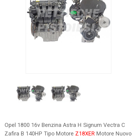
Opel 1800 16v Benzina Astra H Signum Vectra C
Zafira B 140HP Tipo Motore
Z18XER
Motore Nuovo