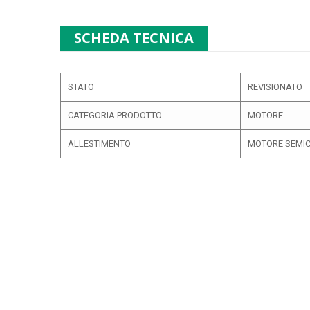
SCHEDA TECNICA
STATO
REVISIONATO
CATEGORIA PRODOTTO
MOTORE
ALLESTIMENTO
MOTORE SEMI