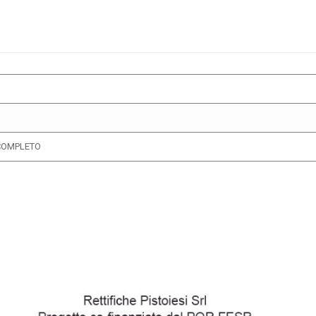
COMPLETO