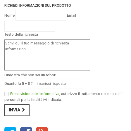
RICHIEDI INFORMAZIONI SUL PRODOTTO
Nome
Email
Testo della richiesta
Dimostra che non sei un robot!
Quanto fa
5
+
3
?
Presa visione dell'informativa
, autorizzo il trattamento dei miei dati
personali per la finalità ivi indicata.
INVIA