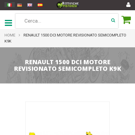
HOME
RENAULT 1500 DCI MOTORE REVISIONATO SEMICOMPLETO
K9K
RENAULT 1500 DCI MOTORE
REVISIONATO SEMICOMPLETO K9K