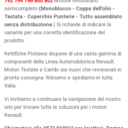
792 794 796 800 802
Motore revisionato
semicompleto
(Monoblocco - Coppa dell'olio -
Testata - Coperchio Punterie - Tutto assemblato
senza distribuzione.
) Si richiede di indicare la
variante per una corretta identificazione del
prodotto.
Rettifiche Pistoiesi dispone di una vasta gamma di
componenti della Linea Automobilistica Renault.
Motori Testate e Cambi sia nuovi che revisionati in
pronta consegna. Ritiriamo e spediamo in tutta
Italia.
Vi invitiamo a continuare la navigazione del nostro
sito per trovare tutte le soluzioni per i motori
Renault.