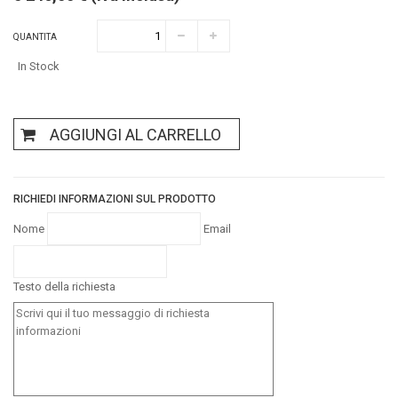
QUANTITA
In Stock
AGGIUNGI AL CARRELLO
RICHIEDI INFORMAZIONI SUL PRODOTTO
Nome
Email
Testo della richiesta