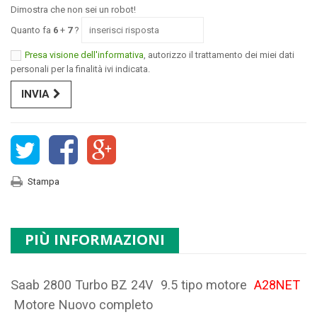
Dimostra che non sei un robot!
Quanto fa
6
+
7
?
Presa visione dell'informativa
, autorizzo il trattamento dei miei dati
personali per la finalità ivi indicata.
INVIA
Stampa
PIÙ INFORMAZIONI
Saab 2800 Turbo BZ 24V 9.5 tipo motore
A28NET
Motore Nuovo completo