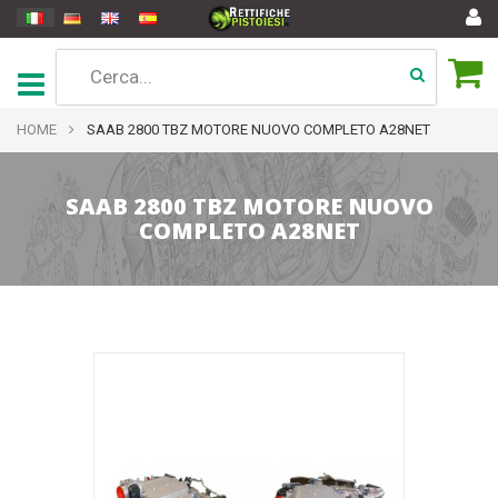
HOME
SAAB 2800 TBZ MOTORE NUOVO COMPLETO A28NET
SAAB 2800 TBZ MOTORE NUOVO
COMPLETO A28NET