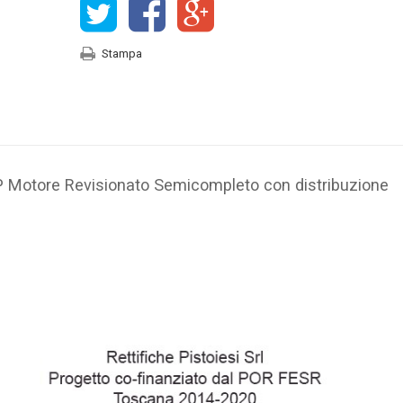
Stampa
P
Motore Revisionato Semicompleto con distribuzione