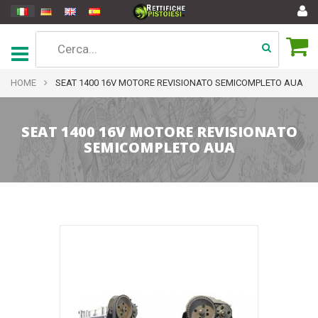
HOME
SEAT 1400 16V MOTORE REVISIONATO SEMICOMPLETO AUA
SEAT 1400 16V MOTORE REVISIONATO
SEMICOMPLETO AUA