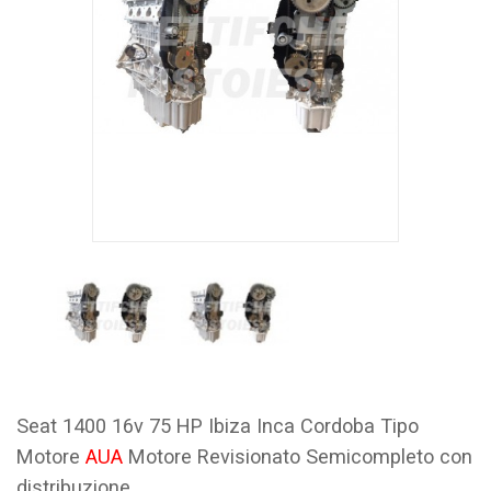
Seat 1400 16v 75 HP Ibiza Inca Cordoba Tipo
Motore
AUA
Motore Revisionato Semicompleto con
distribuzione