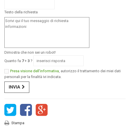
Testo della richiesta
Dimostra che non sei un robot!
Quanto fa
7
+
3
?
Presa visione dell'informativa
, autorizzo il trattamento dei miei dati
personali per la finalità ivi indicata.
INVIA
Stampa