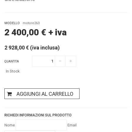
MODELLO
motore263
2 400,00
€
+ iva
2 928,00 € (iva inclusa)
QUANTITA
In Stock
AGGIUNGI AL CARRELLO
RICHIEDI INFORMAZIONI SUL PRODOTTO
Nome
Email