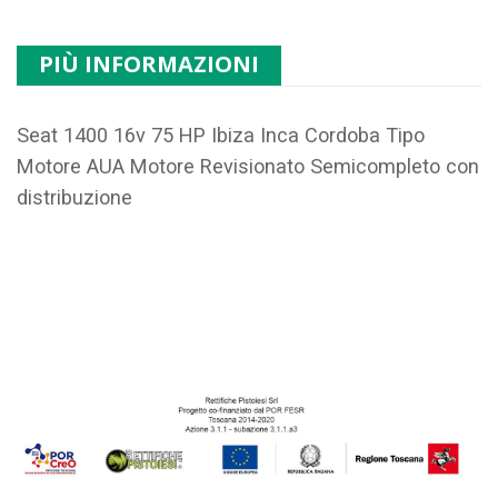
PIÙ INFORMAZIONI
Seat 1400 16v 75 HP Ibiza Inca Cordoba Tipo
Motore
AUA
Motore Revisionato Semicompleto con
distribuzione