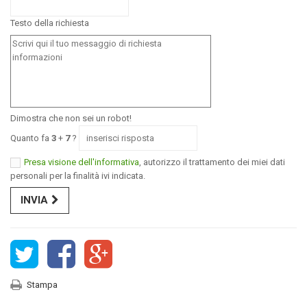
Testo della richiesta
Dimostra che non sei un robot!
Quanto fa
3
+
7
?
Presa visione dell'informativa
, autorizzo il trattamento dei miei dati
personali per la finalità ivi indicata.
INVIA
Stampa