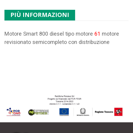
PIÙ INFORMAZIONI
Motore Smart 800 diesel tipo motore
61
motore
revisionato semicompleto con distribuzione