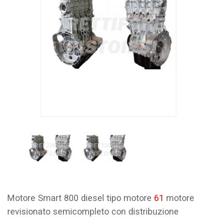
Motore Smart 800 diesel tipo motore
61
motore
revisionato semicompleto con distribuzione