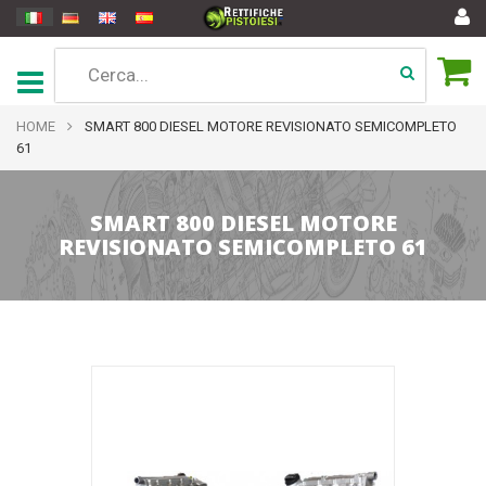
HOME
SMART 800 DIESEL MOTORE REVISIONATO SEMICOMPLETO
61
SMART 800 DIESEL MOTORE
REVISIONATO SEMICOMPLETO 61