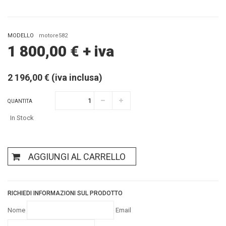
MODELLO
motore582
1 800,00
€
+ iva
2 196,00 € (iva inclusa)
QUANTITA
In Stock
AGGIUNGI AL CARRELLO
RICHIEDI INFORMAZIONI SUL PRODOTTO
Nome
Email