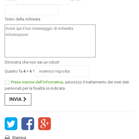
Testo della richiesta
Dimostra che non sei un robot!
Quanto fa
4
+
6
?
Presa visione dell'informativa
, autorizzo il trattamento dei miei dati
personali per la finalità ivi indicata.
INVIA
Stampa