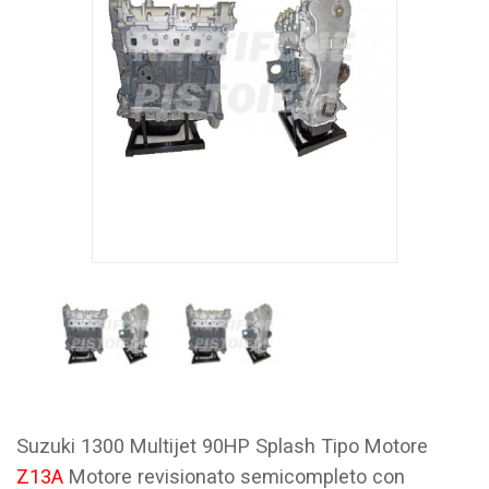
Suzuki 1300 Multijet 90HP Splash Tipo Motore
Z13A
Motore revisionato semicompleto con