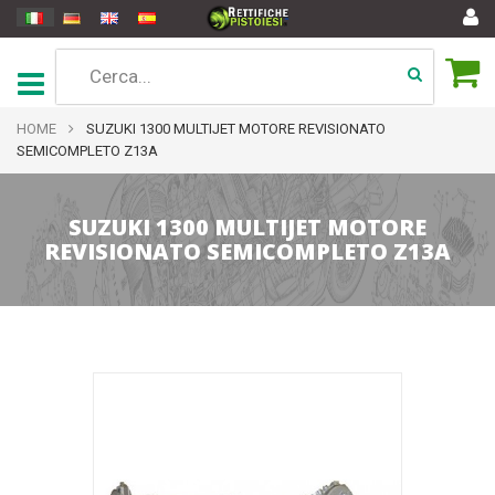
HOME
SUZUKI 1300 MULTIJET MOTORE REVISIONATO
SEMICOMPLETO Z13A
SUZUKI 1300 MULTIJET MOTORE
REVISIONATO SEMICOMPLETO Z13A