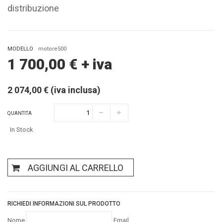
distribuzione
MODELLO
motore500
1 700,00
€
+ iva
2 074,00 € (iva inclusa)
QUANTITA
In Stock
AGGIUNGI AL CARRELLO
RICHIEDI INFORMAZIONI SUL PRODOTTO
Nome
Email