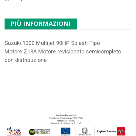
PIÙ INFORMAZIONI
Suzuki 1300 Multijet 90HP Splash Tipo
Motore
Z13A
Motore revisionato semicompleto
con distribuzione