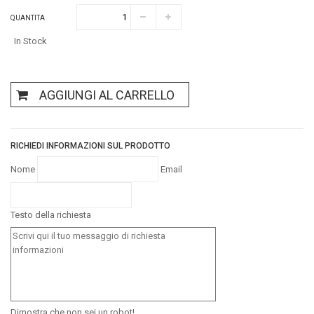
QUANTITA
In Stock
AGGIUNGI AL CARRELLO
RICHIEDI INFORMAZIONI SUL PRODOTTO
Nome
Email
Testo della richiesta
Dimostra che non sei un robot!