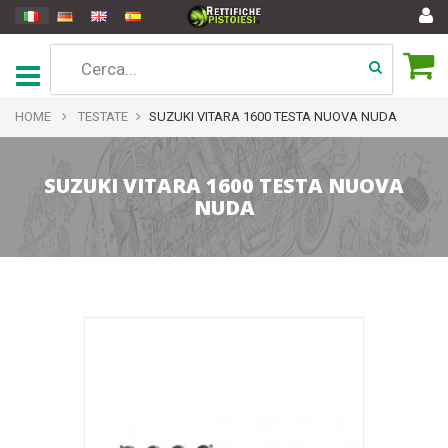
HOME
TESTATE
SUZUKI VITARA 1600 TESTA NUOVA NUDA
SUZUKI VITARA 1600 TESTA NUOVA
NUDA