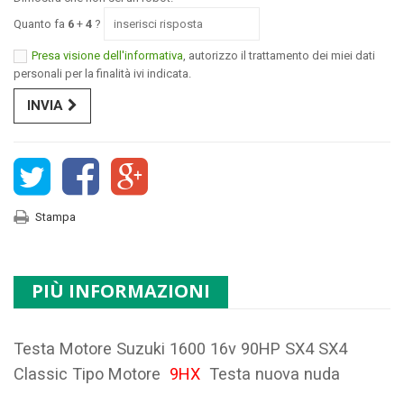
Quanto fa
6
+
4
?
Presa visione dell'informativa
, autorizzo il trattamento dei miei dati
personali per la finalità ivi indicata.
INVIA
Stampa
PIÙ INFORMAZIONI
Testa Motore Suzuki 1600 16v 90HP SX4 SX4
Classic Tipo Motore
9HX
Testa nuova nuda