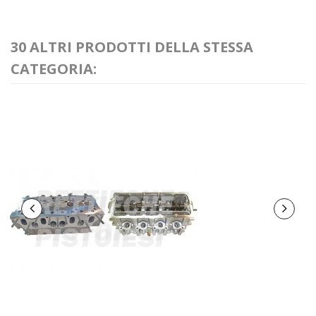
30 ALTRI PRODOTTI DELLA STESSA
CATEGORIA: