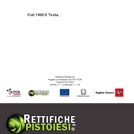
Fiat 1900 D Testa...