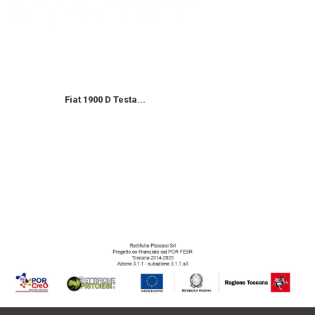
Fiat 1900 D Testa...