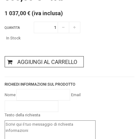
1 037,00 € (iva inclusa)
QUANTITA
In Stock
AGGIUNGI AL CARRELLO
RICHIEDI INFORMAZIONI SUL PRODOTTO
Nome
Email
Testo della richiesta