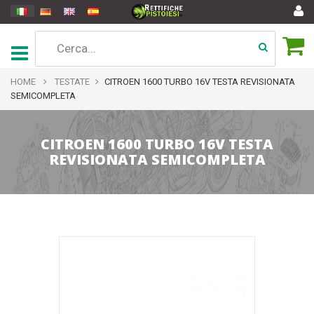
HOME
TESTATE
CITROEN 1600 TURBO 16V TESTA REVISIONATA
SEMICOMPLETA
CITROEN 1600 TURBO 16V TESTA
REVISIONATA SEMICOMPLETA