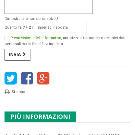
Dimostra che non sei un robot!
Quanto fa
7
+
2
?
Presa visione dell'informativa
, autorizzo il trattamento dei miei dati
personali per la finalità ivi indicata.
INVIA
Stampa
PIÙ INFORMAZIONI