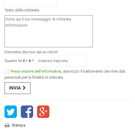
Testo della richiesta
Dimostra che non sei un robot!
Quanto fa
4
+
8
?
Presa visione dell'informativa
, autorizzo il trattamento dei miei dati
personali per la finalità ivi indicata.
INVIA
Stampa