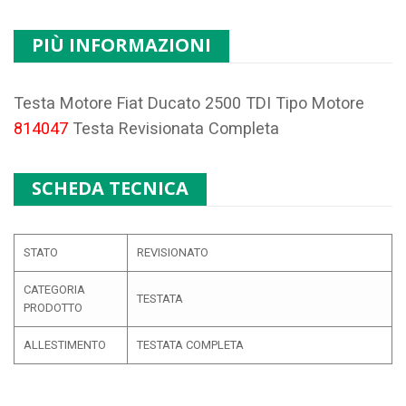
PIÙ INFORMAZIONI
Testa Motore Fiat Ducato 2500 TDI Tipo Motore
814047
Testa Revisionata Completa
SCHEDA TECNICA
STATO
REVISIONATO
CATEGORIA
TESTATA
PRODOTTO
ALLESTIMENTO
TESTATA COMPLETA