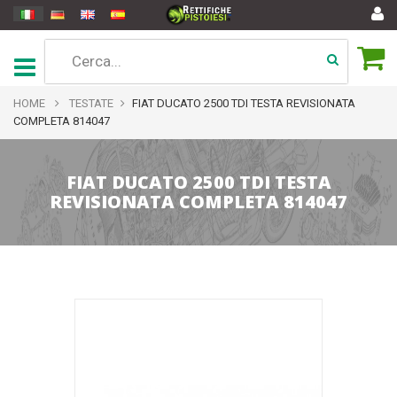
HOME
TESTATE
FIAT DUCATO 2500 TDI TESTA REVISIONATA
COMPLETA 814047
FIAT DUCATO 2500 TDI TESTA
REVISIONATA COMPLETA 814047