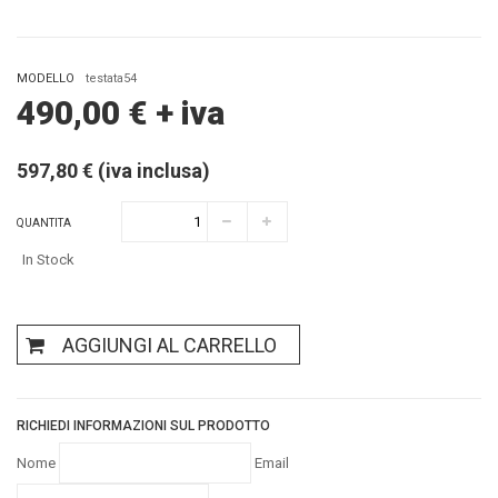
MODELLO
testata54
490,00
€
+ iva
597,80 € (iva inclusa)
QUANTITA
In Stock
AGGIUNGI AL CARRELLO
RICHIEDI INFORMAZIONI SUL PRODOTTO
Nome
Email