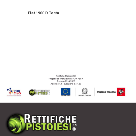
Fiat 1900 D Testa...