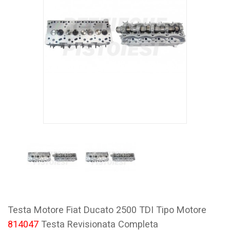
Testa Motore Fiat Ducato 2500 TDI Tipo Motore
814047
Testa Revisionata Completa