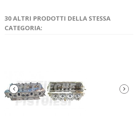
30 ALTRI PRODOTTI DELLA STESSA
CATEGORIA: