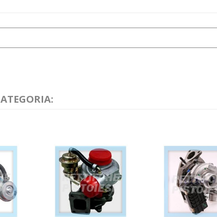
CATEGORIA: