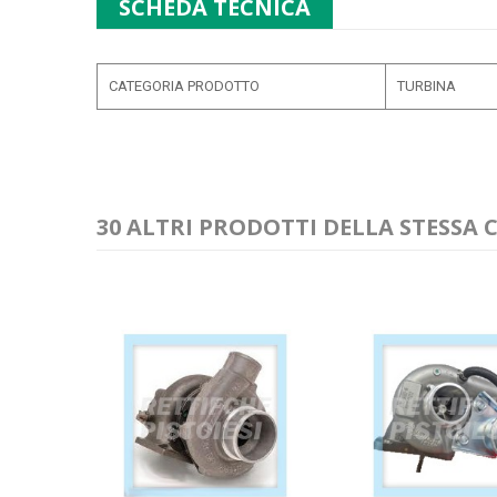
SCHEDA TECNICA
CATEGORIA PRODOTTO
TURBINA
30 ALTRI PRODOTTI DELLA STESSA 