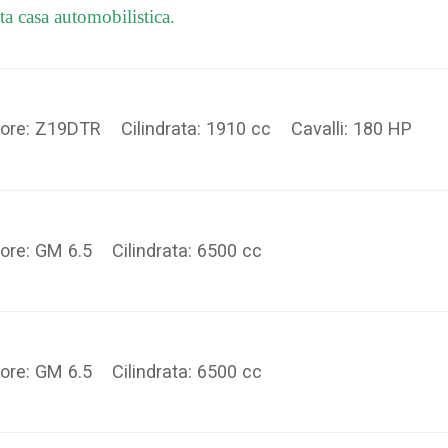
ta casa automobilistica.
ore: Z19DTR Cilindrata: 1910 cc Cavalli: 180 HP
ore: GM 6.5 Cilindrata: 6500 cc
ore: GM 6.5 Cilindrata: 6500 cc