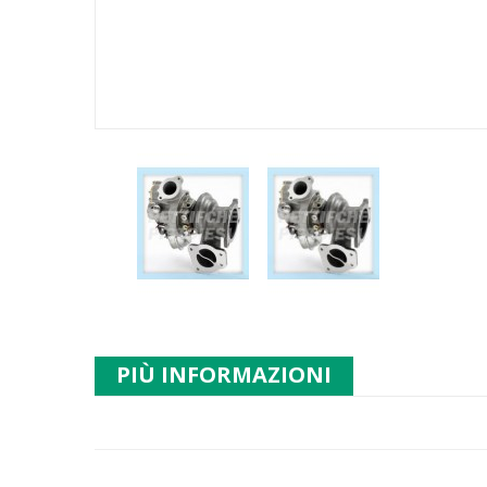
PIÙ INFORMAZIONI