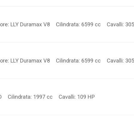
ore: LLY Duramax V8 Cilindrata: 6599 cc Cavalli:
ore: LLY Duramax V8 Cilindrata: 6599 cc Cavalli:
D Cilindrata: 1997 cc Cavalli: 109 HP