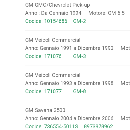
GM GMC/Chevrolet Pick-up
Anno : Da Gennaio 1994 Motore: GM 6.5 
Codice: 10154686 GM-2
GM Veicoli Commerciali
Anno: Gennaio 1991 a Dicembre 1993 Mot
Codice: 171076 GM-3
GM Veicoli Commerciali
Anno: Gennaio 1993 a Dicembre 1998 Mot
Codice: 171077 GM-8
GM Savana 3500
Anno: Gennaio 2004 a Dicembre 2006 Mot
Codice: 736554-5011S 8973878962