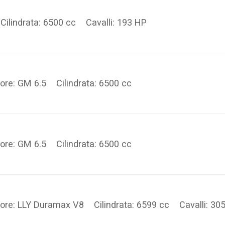
Cilindrata: 6500 cc Cavalli: 193 HP
ore: GM 6.5 Cilindrata: 6500 cc
ore: GM 6.5 Cilindrata: 6500 cc
ore: LLY Duramax V8 Cilindrata: 6599 cc Cavalli: