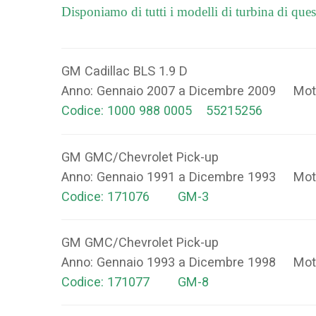
Disponiamo di tutti i modelli di turbina di ques
GM Cadillac BLS 1.9 D
Anno: Gennaio 2007 a Dicembre 2009 Mot
Codice: 1000 988 0005 55215256
GM GMC/Chevrolet Pick-up
Anno: Gennaio 1991 a Dicembre 1993 Mot
Codice: 171076 GM-3
GM GMC/Chevrolet Pick-up
Anno: Gennaio 1993 a Dicembre 1998 Mot
Codice: 171077 GM-8