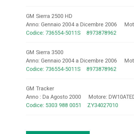
GM Sierra 2500 HD
Anno: Gennaio 2004 a Dicembre 2006 Mot
Codice: 736554-5011S 8973878962
GM Sierra 3500
Anno: Gennaio 2004 a Dicembre 2006 Mot
Codice: 736554-5011S 8973878962
GM Tracker
Anno : Da Agosto 2000 Motore: DW10ATE
Codice: 5303 988 0051 ZY34027010