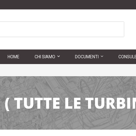
HOME
CHI SIAMO
DOCUMENTI
CONSULE
( TUTTE LE TURBI