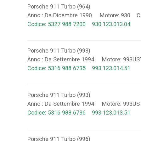
Porsche 911 Turbo (964)
Anno : Da Dicembre 1990 Motore: 930 Ci
Codice: 5327 988 7200 930.123.013.04
Porsche 911 Turbo (993)
Anno : Da Settembre 1994 Motore: 993U
Codice: 5316 988 6735 993.123.014.51
Porsche 911 Turbo (993)
Anno : Da Settembre 1994 Motore: 993U
Codice: 5316 988 6736 993.123.013.51
Porsche 911 Turbo (996)