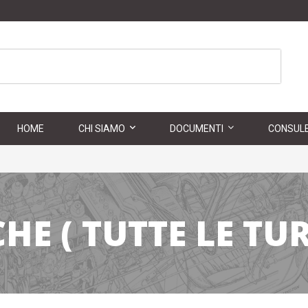
HOME
CHI SIAMO
DOCUMENTI
CONSULE
HE ( TUTTE LE TUR