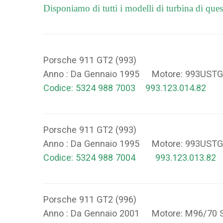
Disponiamo di tutti i modelli di turbina di ques
Porsche 911 GT2 (993)
Anno : Da Gennaio 1995 Motore: 993USTG
Codice: 5324 988 7003 993.123.014.82
Porsche 911 GT2 (993)
Anno : Da Gennaio 1995 Motore: 993USTG
Codice: 5324 988 7004 993.123.013.82
Porsche 911 GT2 (996)
Anno : Da Gennaio 2001 Motore: M96/70 