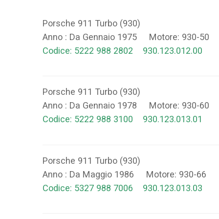
Porsche 911 Turbo (930)
Anno : Da Gennaio 1975 Motore: 930-50 
Codice: 5222 988 2802 930.123.012.00
Porsche 911 Turbo (930)
Anno : Da Gennaio 1978 Motore: 930-60
Codice: 5222 988 3100 930.123.013.01
Porsche 911 Turbo (930)
Anno : Da Maggio 1986 Motore: 930-66 
Codice: 5327 988 7006 930.123.013.03