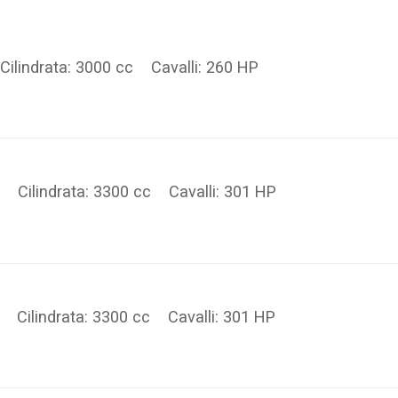
Cilindrata: 3000 cc Cavalli: 260 HP
 Cilindrata: 3300 cc Cavalli: 301 HP
Cilindrata: 3300 cc Cavalli: 301 HP