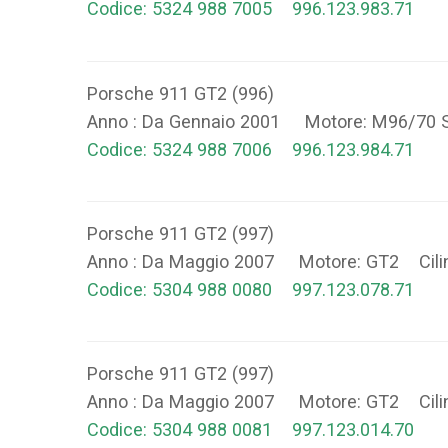
Codice: 5324 988 7005 996.123.983.71
Porsche 911 GT2 (996)
Anno : Da Gennaio 2001 Motore: M96/70 
Codice: 5324 988 7006 996.123.984.71
Porsche 911 GT2 (997)
Anno : Da Maggio 2007 Motore: GT2 Cili
Codice: 5304 988 0080 997.123.078.71
Porsche 911 GT2 (997)
Anno : Da Maggio 2007 Motore: GT2 Cili
Codice: 5304 988 0081 997.123.014.70