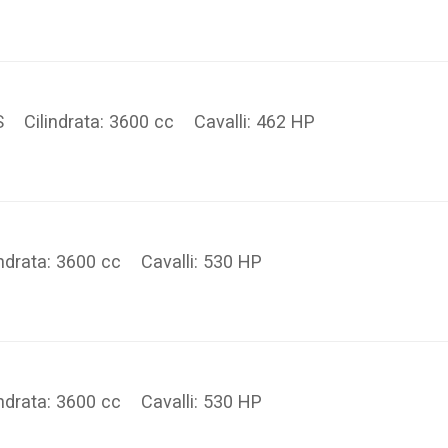
S Cilindrata: 3600 cc Cavalli: 462 HP
ndrata: 3600 cc Cavalli: 530 HP
ndrata: 3600 cc Cavalli: 530 HP