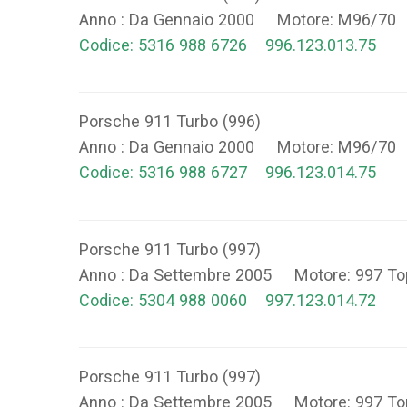
Anno : Da Gennaio 2000 Motore: M96/70
Codice: 5316 988 6726 996.123.013.75
Porsche 911 Turbo (996)
Anno : Da Gennaio 2000 Motore: M96/70
Codice: 5316 988 6727 996.123.014.75
Porsche 911 Turbo (997)
Anno : Da Settembre 2005 Motore: 997 
Codice: 5304 988 0060 997.123.014.72
Porsche 911 Turbo (997)
Anno : Da Settembre 2005 Motore: 997 