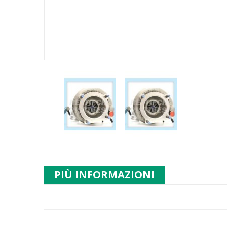
PIÙ INFORMAZIONI