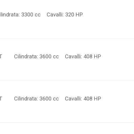
lindrata: 3300 cc Cavalli: 320 HP
ST Cilindrata: 3600 cc Cavalli: 408 HP
ST Cilindrata: 3600 cc Cavalli: 408 HP