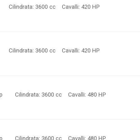
 Cilindrata: 3600 cc Cavalli: 420 HP
 Cilindrata: 3600 cc Cavalli: 420 HP
Top Cilindrata: 3600 cc Cavalli: 480 HP
Top Cilindrata: 3600 cc Cavalli: 480 HP