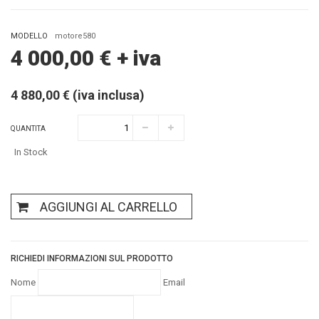
MODELLO
motore580
4 000,00
€
+ iva
4 880,00 € (iva inclusa)
QUANTITA
In Stock
AGGIUNGI AL CARRELLO
RICHIEDI INFORMAZIONI SUL PRODOTTO
Nome
Email