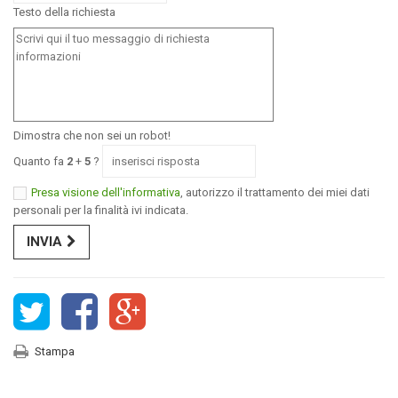
Testo della richiesta
Dimostra che non sei un robot!
Quanto fa
2
+
5
?
Presa visione dell'informativa
, autorizzo il trattamento dei miei dati
personali per la finalità ivi indicata.
INVIA
Stampa