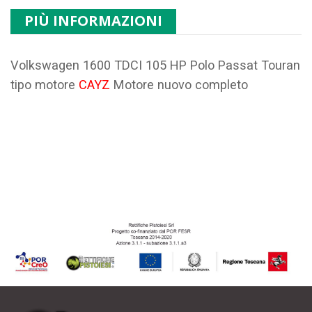
PIÙ INFORMAZIONI
Volkswagen 1600 TDCI 105 HP Polo Passat Touran
tipo motore
CAYZ
Motore nuovo completo