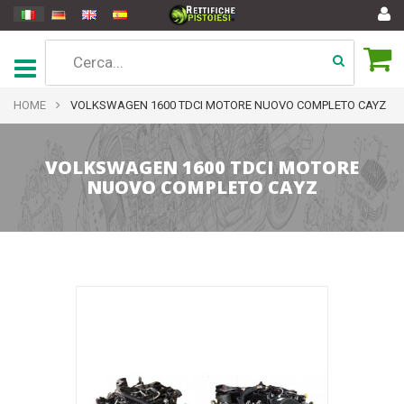
HOME
VOLKSWAGEN 1600 TDCI MOTORE NUOVO COMPLETO CAYZ
VOLKSWAGEN 1600 TDCI MOTORE
NUOVO COMPLETO CAYZ