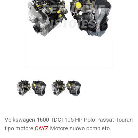
Volkswagen 1600 TDCI 105 HP Polo Passat Touran
tipo motore
CAYZ
Motore nuovo completo