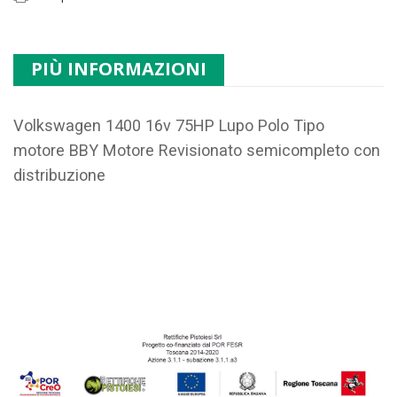
PIÙ INFORMAZIONI
Volkswagen 1400 16v 75HP Lupo Polo Tipo
motore
BBY
Motore Revisionato semicompleto con
distribuzione