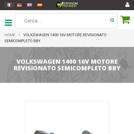
HOME
VOLKSWAGEN 1400 16V MOTORE REVISIONATO
SEMICOMPLETO BBY
VOLKSWAGEN 1400 16V MOTORE
REVISIONATO SEMICOMPLETO BBY