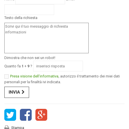
Testo della richiesta
Dimostra che non sei un robot!
Quanto fa
1
+
9
?
Presa visione dell'informativa
, autorizzo il trattamento dei miei dati
personali per la finalità ivi indicata.
INVIA
Stampa