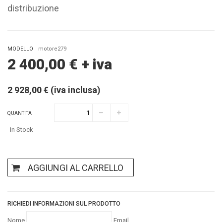
distribuzione
MODELLO
motore279
2 400,00
€
+ iva
2 928,00 € (iva inclusa)
QUANTITA
In Stock
AGGIUNGI AL CARRELLO
RICHIEDI INFORMAZIONI SUL PRODOTTO
Nome
Email