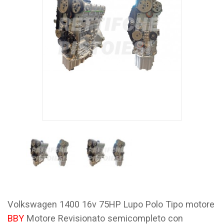
Volkswagen 1400 16v 75HP Lupo Polo Tipo motore
BBY
Motore Revisionato semicompleto con