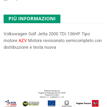
PIÙ INFORMAZIONI
Volkswagen Golf Jetta 2000 TDI 136HP Tipo
motore
AZV
Motore revisionato semicompleto con
distribuzione e testa nuova