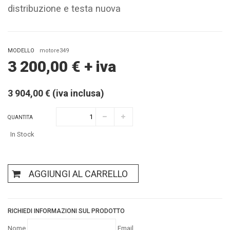
distribuzione e testa nuova
MODELLO
motore349
3 200,00
€
+ iva
3 904,00 € (iva inclusa)
QUANTITA
In Stock
AGGIUNGI AL CARRELLO
RICHIEDI INFORMAZIONI SUL PRODOTTO
Nome
Email