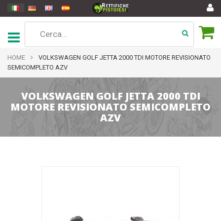
HOME
VOLKSWAGEN GOLF JETTA 2000 TDI MOTORE REVISIONATO
SEMICOMPLETO AZV
VOLKSWAGEN GOLF JETTA 2000 TDI
MOTORE REVISIONATO SEMICOMPLETO
AZV