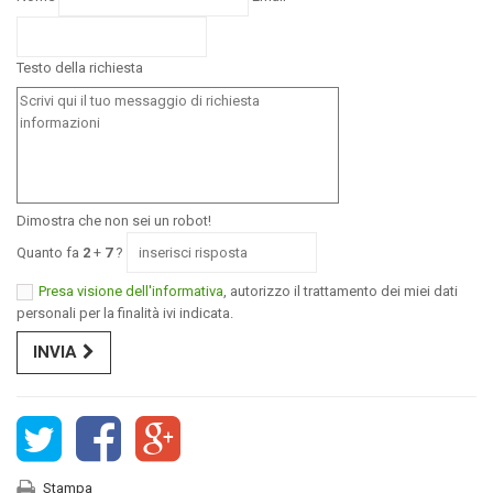
Testo della richiesta
Dimostra che non sei un robot!
Quanto fa
2
+
7
?
Presa visione dell'informativa
, autorizzo il trattamento dei miei dati
personali per la finalità ivi indicata.
INVIA
Stampa