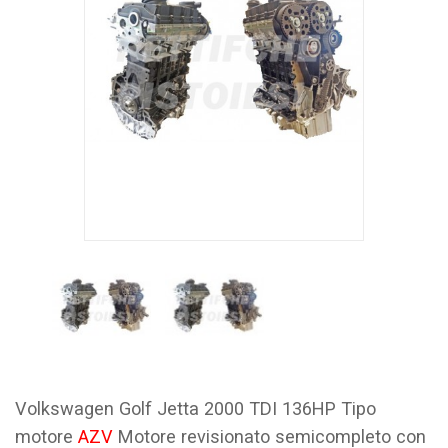
Volkswagen Golf Jetta 2000 TDI 136HP Tipo
motore
AZV
Motore revisionato semicompleto con