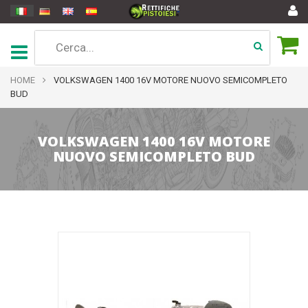
HOME
VOLKSWAGEN 1400 16V MOTORE NUOVO SEMICOMPLETO
BUD
VOLKSWAGEN 1400 16V MOTORE
NUOVO SEMICOMPLETO BUD