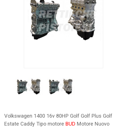
Volkswagen 1400 16v 80HP Golf Golf Plus Golf
Estate Caddy Tipo motore
BUD
Motore Nuovo