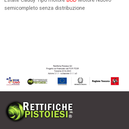
semicompleto senza distribuzione