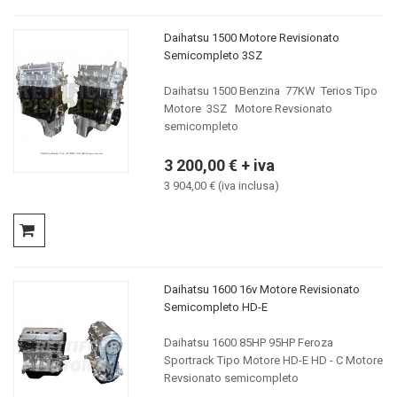
Daihatsu 1500 Motore Revisionato
Semicompleto 3SZ
Daihatsu 1500 Benzina 77KW Terios Tipo
Motore 3SZ Motore Revsionato
semicompleto
3 200,00 € + iva
3 904,00 € (iva inclusa)
Daihatsu 1600 16v Motore Revisionato
Semicompleto HD-E
Daihatsu 1600 85HP 95HP Feroza
Sportrack Tipo Motore HD-E HD - C Motore
Revsionato semicompleto