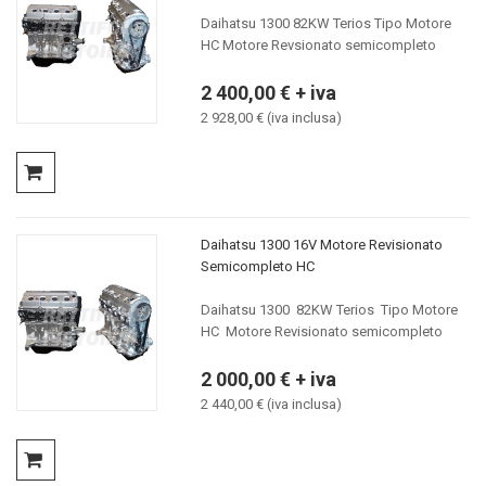
Daihatsu 1300 82KW Terios Tipo Motore
HC Motore Revsionato semicompleto
2 400,00 € + iva
2 928,00 € (iva inclusa)
Daihatsu 1300 16V Motore Revisionato
Semicompleto HC
Daihatsu 1300 82KW Terios Tipo Motore
HC Motore Revisionato semicompleto
2 000,00 € + iva
2 440,00 € (iva inclusa)