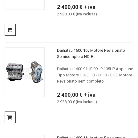
2 400,00 € + iva
2 928,00 € (iva inclusa)
Daihatsu 1600 16v Motore Revisionato
Semicompleto HD-E
Daihatsu 1600 91HP 99HP 105HP Applause
Tipo Motore HD-E HD - C HD - E EG Motore
Revsionato semicompleto
2 400,00 € + iva
2 928,00 € (iva inclusa)
Daihatsu 1600 16v Motore Revisionato