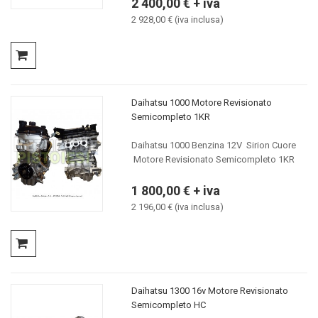
2 400,00 € + iva
2 928,00 € (iva inclusa)
Daihatsu 1000 Motore Revisionato
Semicompleto 1KR
Daihatsu 1000 Benzina 12V Sirion Cuore
Motore Revisionato Semicompleto 1KR
1 800,00 € + iva
2 196,00 € (iva inclusa)
Daihatsu 1300 16v Motore Revisionato
Semicompleto HC