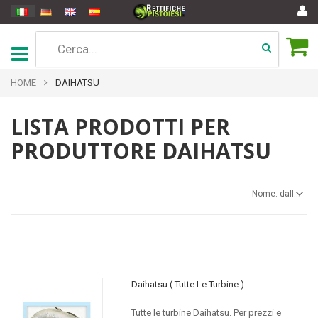
HOME
DAIHATSU
LISTA PRODOTTI PER
PRODUTTORE DAIHATSU
Nome: dalla A alla Z
Daihatsu ( Tutte Le Turbine )
Tutte le turbine Daihatsu. Per prezzi e