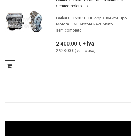
Semicompleto HD-E
Daihatsu 1600 105HP Applause 4x4 Tipo
Motore HD-E Motore Revsionato
semicompleto
2 400,00 € + iva
2 928,00 € (iva inclusa)