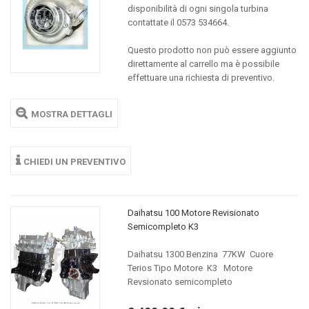
disponibilità di ogni singola turbina
contattate il 0573 534664.
Questo prodotto non può essere aggiunto
direttamente al carrello ma è possibile
effettuare una richiesta di preventivo.
MOSTRA DETTAGLI
CHIEDI UN PREVENTIVO
Daihatsu 100 Motore Revisionato
Semicompleto K3
Daihatsu 1300 Benzina 77KW Cuore
Terios Tipo Motore K3 Motore
Revsionato semicompleto