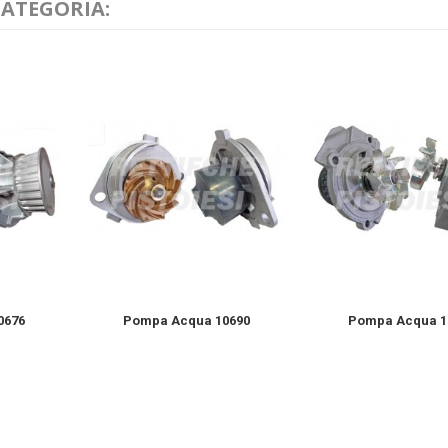
CATEGORIA:
0676
Pompa Acqua 10690
Pompa Acqua 1