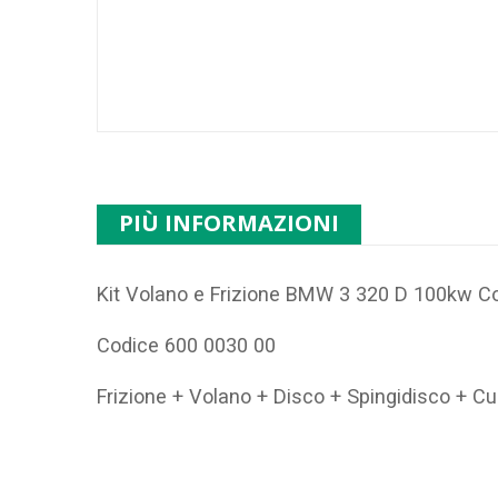
PIÙ INFORMAZIONI
Kit Volano e Frizione BMW 3 320 D 100kw C
Codice 600 0030 00
Frizione + Volano + Disco + Spingidisco + C