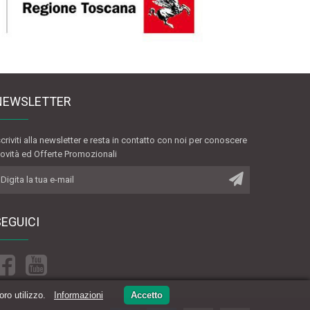
NEWSLETTER
scriviti alla newsletter e resta in contatto con noi per conoscere
ovità ed Offerte Promozionali
SEGUICI
loro utilizzo.
Informazioni
Accetto