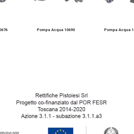
0676
Pompa Acqua 10690
Pompa Acqua 1