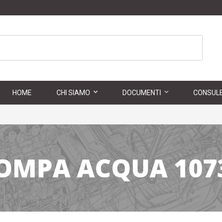
HOME
CHI SIAMO
DOCUMENTI
CONSULE
OMPA ACQUA 107