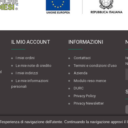
IL MIO ACCOUNT
INFORMAZIONI
I miei ordini
Contattaci
I
N
Le mie note di credito
Termini e condizioni d'uso
el
I miei indirizzi
Azienda
Le mie informazioni
Modulo reso merce
personali
DURC
Privacy Policy
Privacy Newsletter
 l'esperienza di navigazione dell'utente. Continuando la navigazione approvi il 