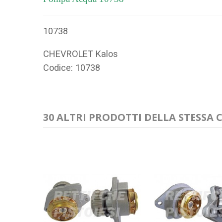
10738
CHEVROLET Kalos
Codice: 10738
30 ALTRI PRODOTTI DELLA STESSA 