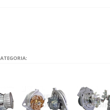
CATEGORIA: