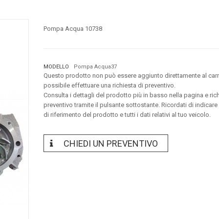
Pompa Acqua 10738
MODELLO
Pompa Acqua37
Questo prodotto non può essere aggiunto direttamente al carr
possibile effettuare una richiesta di preventivo.
Consulta i dettagli del prodotto più in basso nella pagina e ric
preventivo tramite il pulsante sottostante. Ricordati di indicare
di riferimento del prodotto e tutti i dati relativi al tuo veicolo.
CHIEDI UN PREVENTIVO