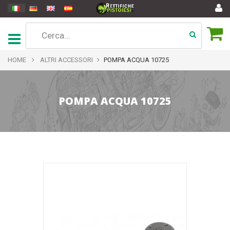
HOME
ALTRI ACCESSORI
POMPA ACQUA 10725
POMPA ACQUA 10725