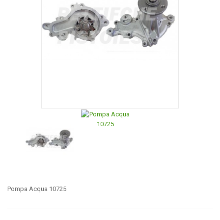
Pompa Acqua 10725