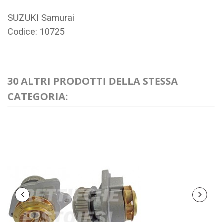
SUZUKI Samurai
Codice: 10725
30 ALTRI PRODOTTI DELLA STESSA
CATEGORIA: