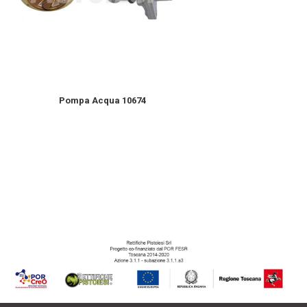
Pompa Acqua 10674