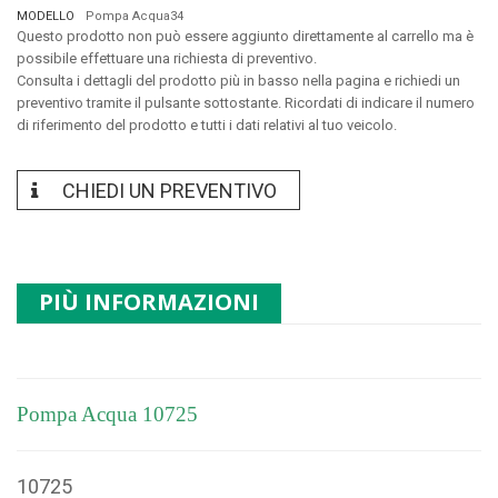
MODELLO
Pompa Acqua34
Questo prodotto non può essere aggiunto direttamente al carrello ma è
possibile effettuare una richiesta di preventivo.
Consulta i dettagli del prodotto più in basso nella pagina e richiedi un
preventivo tramite il pulsante sottostante. Ricordati di indicare il numero
di riferimento del prodotto e tutti i dati relativi al tuo veicolo.
CHIEDI UN PREVENTIVO
PIÙ INFORMAZIONI
Pompa Acqua 10725
10725