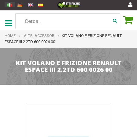
HOME
ALTRI ACCESSORI
KIT VOLANO E FRIZIONE RENAULT
ESPACE III 2.2TD 600 0026 00
KIT VOLANO E FRIZIONE RENAULT
ESPACE III 2.2TD 600 0026 00