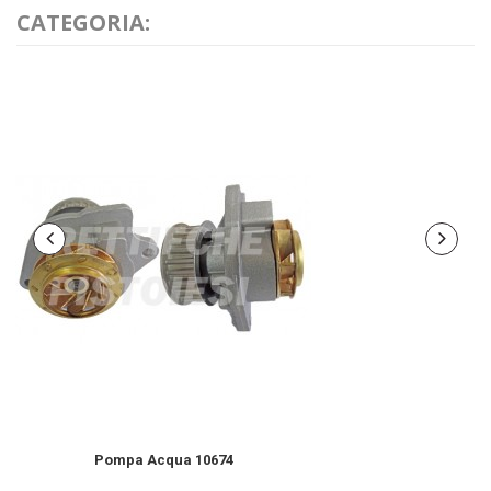
CATEGORIA:
Pompa Acqua 10674