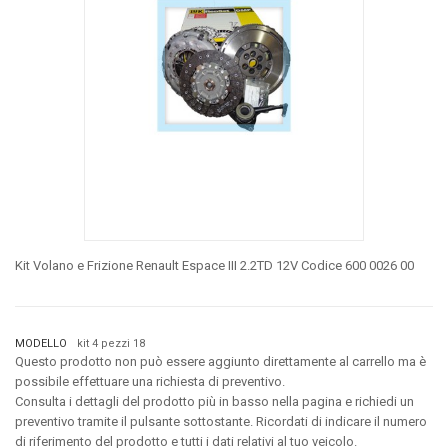
Kit Volano e Frizione Renault Espace III 2.2TD 12V Codice 600 0026 00
MODELLO
kit 4 pezzi 18
Questo prodotto non può essere aggiunto direttamente al carrello ma è
possibile effettuare una richiesta di preventivo.
Consulta i dettagli del prodotto più in basso nella pagina e richiedi un
preventivo tramite il pulsante sottostante. Ricordati di indicare il numero
di riferimento del prodotto e tutti i dati relativi al tuo veicolo.