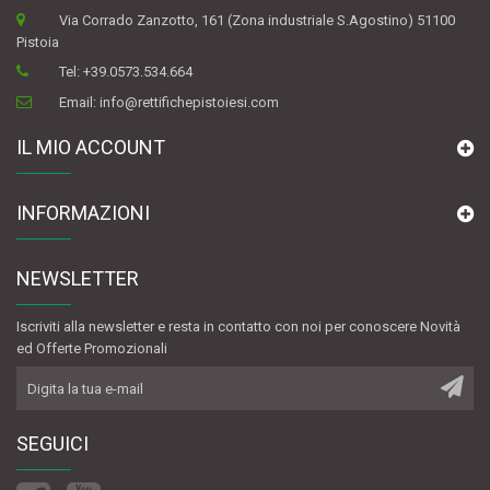
Via Corrado Zanzotto, 161 (Zona industriale S.Agostino) 51100
Pistoia
Tel:
+39.0573.534.664
Email:
info@rettifichepistoiesi.com
IL MIO ACCOUNT
INFORMAZIONI
NEWSLETTER
Iscriviti alla newsletter e resta in contatto con noi per conoscere Novità
ed Offerte Promozionali
SEGUICI