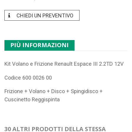
CHIEDI UN PREVENTIVO
PIÙ INFORMAZIONI
Kit Volano e Frizione Renault Espace III 2.2TD 12V
Codice 600 0026 00
Frizione + Volano + Disco + Spingidisco +
Cuscinetto Reggispinta
30 ALTRI PRODOTTI DELLA STESSA