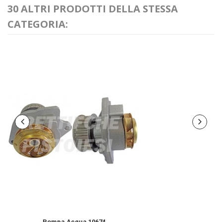
30 ALTRI PRODOTTI DELLA STESSA
CATEGORIA:
Pompa Acqua 10674