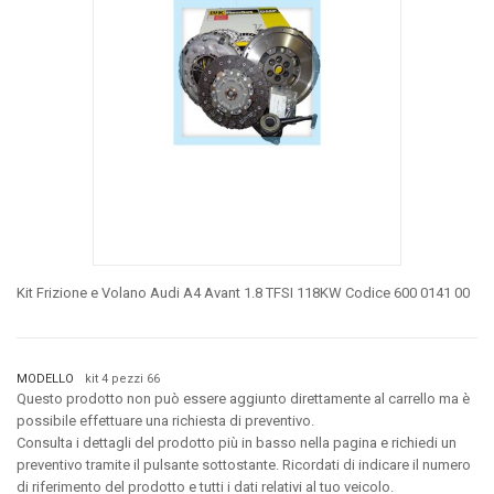
Kit Frizione e Volano Audi A4 Avant 1.8 TFSI 118KW Codice 600 0141 00
MODELLO
kit 4 pezzi 66
Questo prodotto non può essere aggiunto direttamente al carrello ma è
possibile effettuare una richiesta di preventivo.
Consulta i dettagli del prodotto più in basso nella pagina e richiedi un
preventivo tramite il pulsante sottostante. Ricordati di indicare il numero
di riferimento del prodotto e tutti i dati relativi al tuo veicolo.