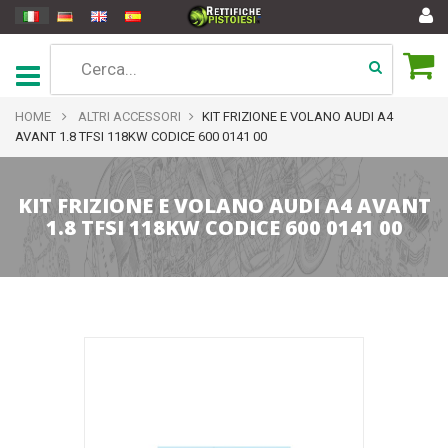
HOME
ALTRI ACCESSORI
KIT FRIZIONE E VOLANO AUDI A4
AVANT 1.8 TFSI 118KW CODICE 600 0141 00
KIT FRIZIONE E VOLANO AUDI A4 AVANT
1.8 TFSI 118KW CODICE 600 0141 00