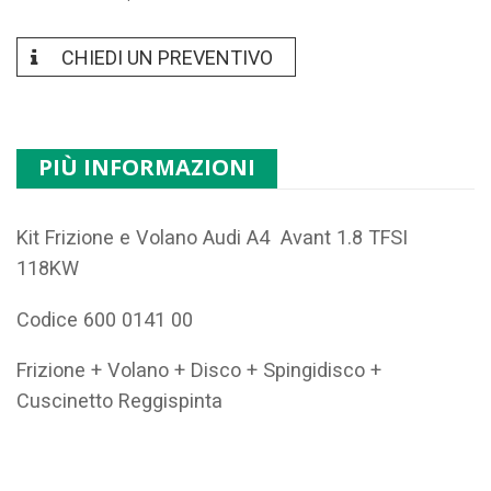
CHIEDI UN PREVENTIVO
PIÙ INFORMAZIONI
Kit Frizione e Volano Audi A4 Avant 1.8 TFSI
118KW
Codice 600 0141 00
Frizione + Volano + Disco + Spingidisco +
Cuscinetto Reggispinta