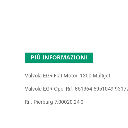
PIÙ INFORMAZIONI
Valvola EGR Fiat Motori 1300 Multijet
Valvola EGR Opel Rif. 851364 5951049 9317
Rif. Pierburg 7.00020.24.0