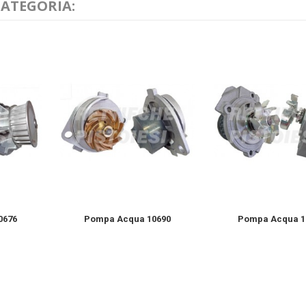
CATEGORIA:
0676
Pompa Acqua 10690
Pompa Acqua 1