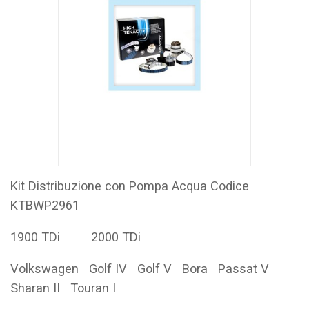
Kit Distribuzione con Pompa Acqua Codice
KTBWP2961
1900 TDi 2000 TDi
Volkswagen Golf IV Golf V Bora Passat V
Sharan II Touran I