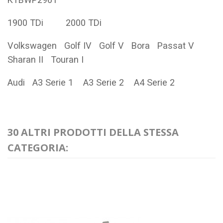
1900 TDi 2000 TDi
Volkswagen Golf IV Golf V Bora Passat V
Sharan II Touran I
Audi A3 Serie 1 A3 Serie 2 A4 Serie 2
30 ALTRI PRODOTTI DELLA STESSA
CATEGORIA: