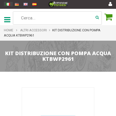
HOME
ALTRI ACCESSORI
KIT DISTRIBUZIONE CON POMPA
ACQUA KTBWP2961
KIT DISTRIBUZIONE CON POMPA ACQUA
KTBWP2961