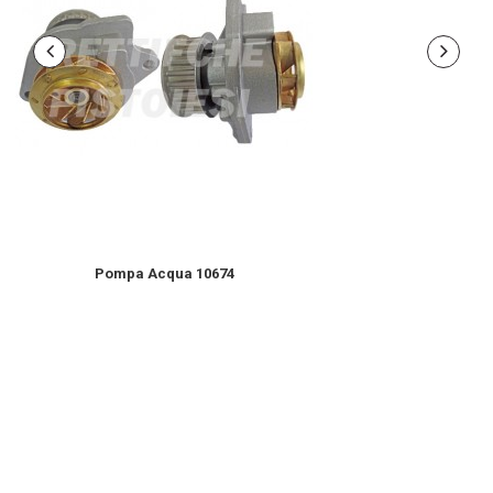
Pompa Acqua 10674