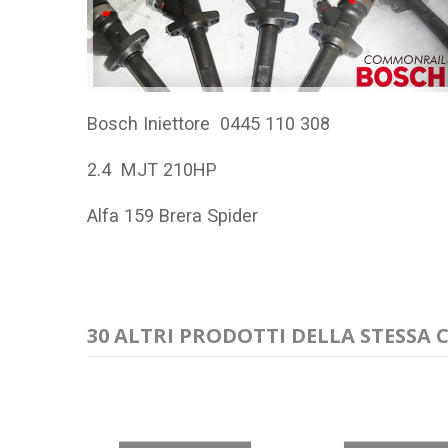
Bosch Iniettore 0445 110 308
2.4 MJT 210HP
Alfa 159 Brera Spider
30 ALTRI PRODOTTI DELLA STESSA 