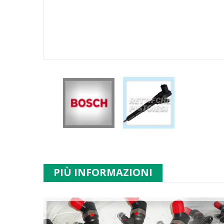
PIÙ INFORMAZIONI