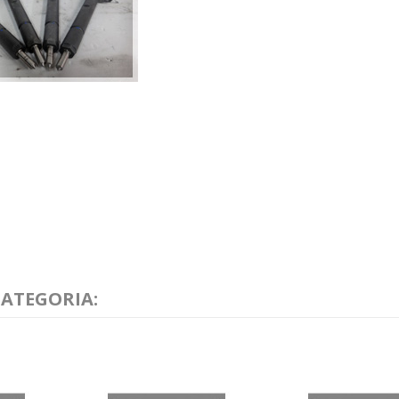
CATEGORIA: