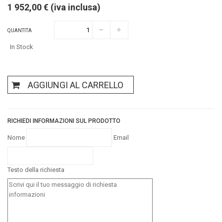
1 952,00 € (iva inclusa)
QUANTITA
In Stock
AGGIUNGI AL CARRELLO
RICHIEDI INFORMAZIONI SUL PRODOTTO
Nome
Email
Testo della richiesta