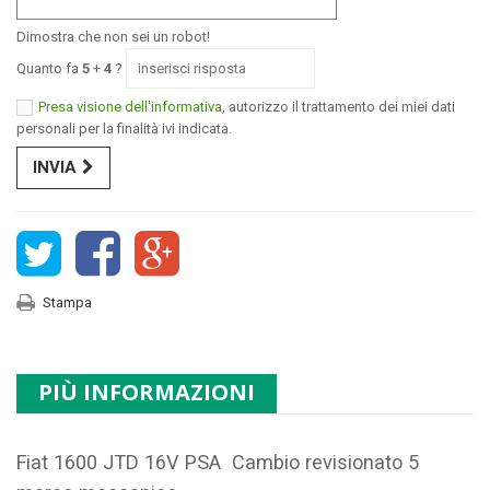
Dimostra che non sei un robot!
Quanto fa
5
+
4
?
Presa visione dell'informativa
, autorizzo il trattamento dei miei dati
personali per la finalità ivi indicata.
INVIA
Stampa
PIÙ INFORMAZIONI
Fiat 1600 JTD 16V PSA Cambio revisionato 5