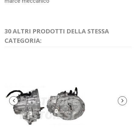
marce meccanico
30 ALTRI PRODOTTI DELLA STESSA
CATEGORIA: