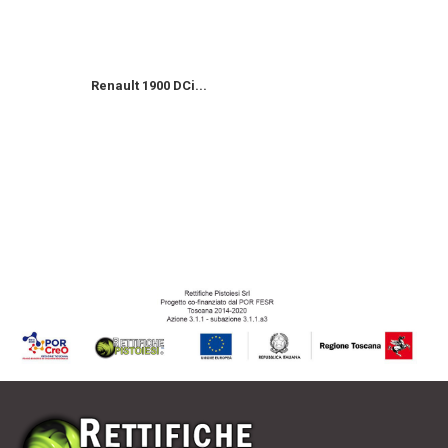
Renault 1900 DCi...