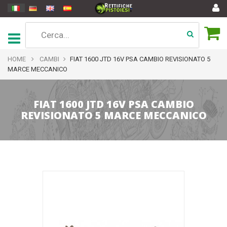
HOME
CAMBI
FIAT 1600 JTD 16V PSA CAMBIO REVISIONATO 5
MARCE MECCANICO
FIAT 1600 JTD 16V PSA CAMBIO
REVISIONATO 5 MARCE MECCANICO