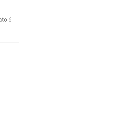
ato 6