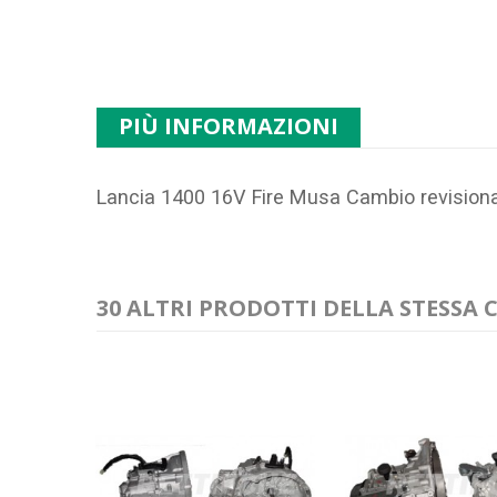
PIÙ INFORMAZIONI
Lancia 1400 16V Fire Musa Cambio revisio
30 ALTRI PRODOTTI DELLA STESSA 