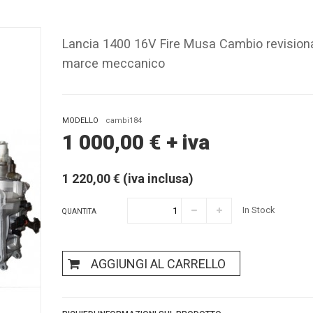
Lancia 1400 16V Fire Musa Cambio revision
marce meccanico
MODELLO
cambi184
1 000,00
€
+ iva
1 220,00 € (iva inclusa)
In Stock
QUANTITA
AGGIUNGI AL CARRELLO