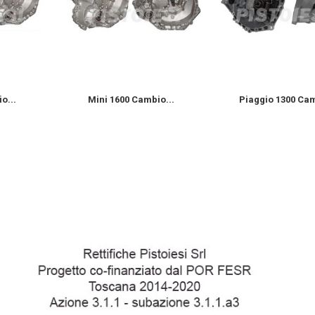
o...
Mini 1600 Cambio...
Piaggio 1300 Cam