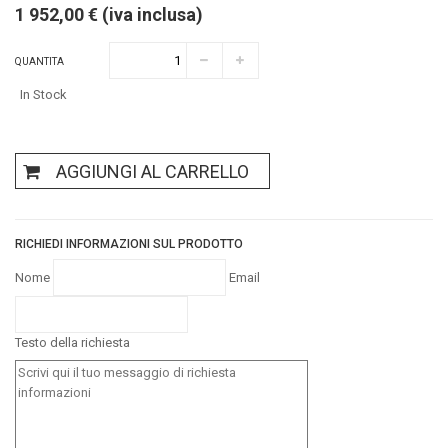
1 952,00 € (iva inclusa)
QUANTITA
In Stock
AGGIUNGI AL CARRELLO
RICHIEDI INFORMAZIONI SUL PRODOTTO
Nome
Email
Testo della richiesta