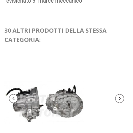
revisionato 6 marce meccanico
30 ALTRI PRODOTTI DELLA STESSA
CATEGORIA: