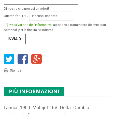
Dimostra che non sei un robot!
Quanto fa
1
+
1
?
Presa visione dell'informativa
, autorizzo il trattamento dei miei dati
personali per la finalità ivi indicata.
INVIA
Stampa
PIÙ INFORMAZIONI
Lancia 1900 Multijet 16V Delta Cambio