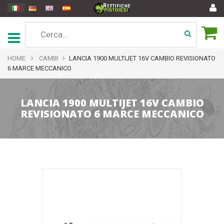
HOME
CAMBI
LANCIA 1900 MULTIJET 16V CAMBIO REVISIONATO
6 MARCE MECCANICO
LANCIA 1900 MULTIJET 16V CAMBIO
REVISIONATO 6 MARCE MECCANICO