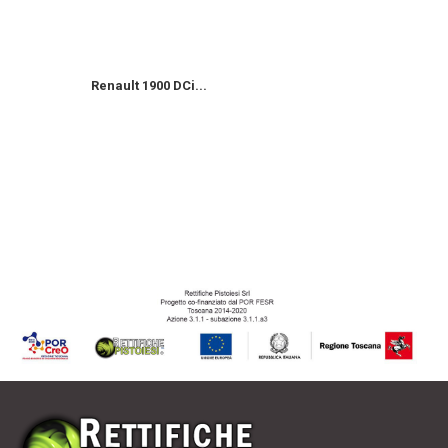
Renault 1900 DCi...