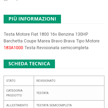
PIÙ INFORMAZIONI
Testa Motore Fiat 1800 16v Benzina 130HP
Barchetta Coupe Marea Bravo Brava Tipo Motore
183A1000
Testa Revisionata semicompleta
SCHEDA TECNICA
STATO
REVISIONATO
CATEGORIA
TESTATA
PRODOTTO
ALLESTIMENTO
TESTATA SEMICOMPLETA