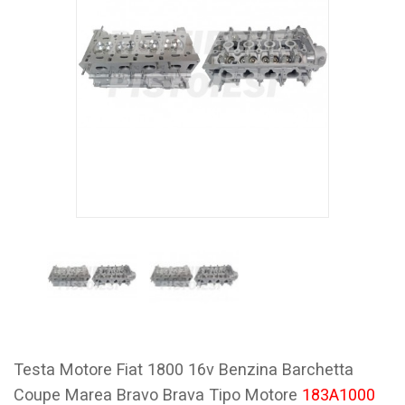
Testa Motore Fiat 1800 16v Benzina Barchetta
Coupe Marea Bravo Brava Tipo Motore
183A1000