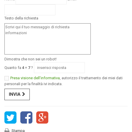
Testo della richiesta
Dimostra che non sei un robot!
Quanto fa
4
+
7
?
Presa visione dell'informativa
, autorizzo il trattamento dei miei dati
personali per la finalità ivi indicata.
INVIA
Stampa