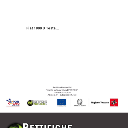
Fiat 1900 D Testa...