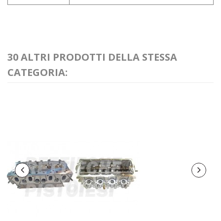
30 ALTRI PRODOTTI DELLA STESSA
CATEGORIA: