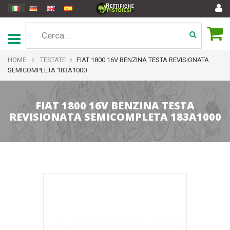
HOME
TESTATE
FIAT 1800 16V BENZINA TESTA REVISIONATA
SEMICOMPLETA 183A1000
FIAT 1800 16V BENZINA TESTA
REVISIONATA SEMICOMPLETA 183A1000