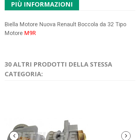
PIÙ INFORMAZIONI
Biella Motore Nuova Renault Boccola da 32 Tipo
Motore
M9R
30 ALTRI PRODOTTI DELLA STESSA
CATEGORIA: