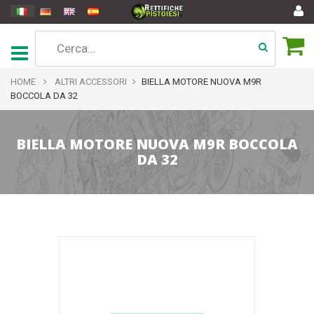
HOME
ALTRI ACCESSORI
BIELLA MOTORE NUOVA M9R
BOCCOLA DA 32
BIELLA MOTORE NUOVA M9R BOCCOLA
DA 32