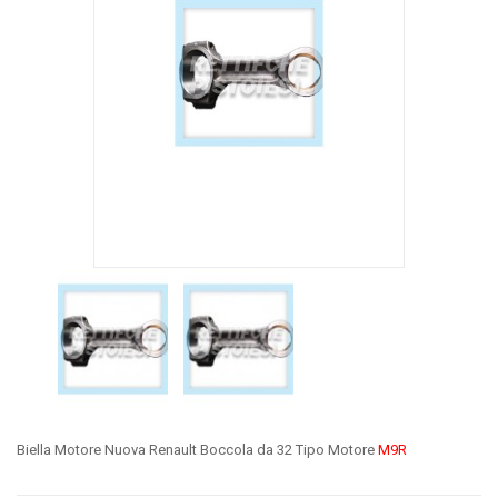
Biella Motore Nuova Renault Boccola da 32 Tipo Motore
M9R