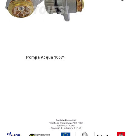
Pompa Acqua 10674