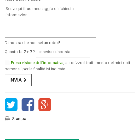
Dimostra che non sei un robot!
Quanto fa
7
+
7
?
Presa visione dell'informativa
, autorizzo il trattamento dei miei dati
personali per la finalità ivi indicata.
INVIA
Stampa