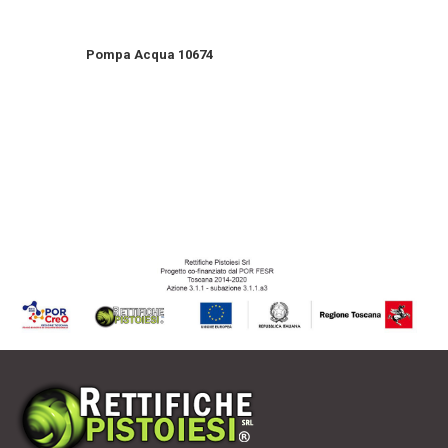
Pompa Acqua 10674