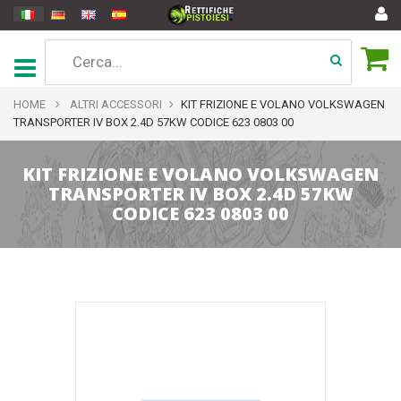
HOME
ALTRI ACCESSORI
KIT FRIZIONE E VOLANO VOLKSWAGEN
TRANSPORTER IV BOX 2.4D 57KW CODICE 623 0803 00
KIT FRIZIONE E VOLANO VOLKSWAGEN
TRANSPORTER IV BOX 2.4D 57KW
CODICE 623 0803 00