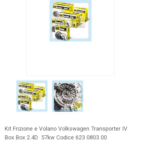
Kit Frizione e Volano Volkswagen Transporter IV
Box Box 2.4D 57kw Codice 623 0803 00