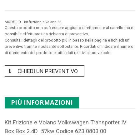
MODELLO
kit frizione e volano 33
Questo prodotto non può essere aggiunto direttamente al carrello ma è
possibile effettuare una richiesta di preventivo.
Consulta i dettagli del prodotto più in basso nella pagina e richiedi un
preventivo tramite il pulsante sottostante. Ricordati di indicare il numero
di riferimento del prodotto e tutti i dati relativi al tuo veicolo.
CHIEDI UN PREVENTIVO
PIÙ INFORMAZIONI
Kit Frizione e Volano Volkswagen Transporter IV
Box Box 2.4D 57kw Codice 623 0803 00