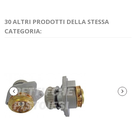
30 ALTRI PRODOTTI DELLA STESSA
CATEGORIA: